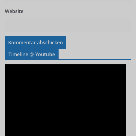
Website
Timeline @ Youtube