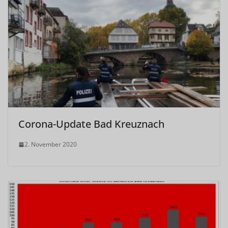
Corona-Update Bad Kreuznach
2. November 2020