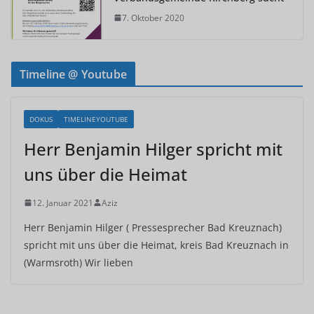
7. Oktober 2020
Timeline @ Youtube
DOKUS
TIMELINEYOUTUBE
Herr Benjamin Hilger spricht mit
uns über die Heimat
12. Januar 2021
Aziz
Herr Benjamin Hilger ( Pressesprecher Bad Kreuznach)
spricht mit uns über die Heimat, kreis Bad Kreuznach in
(Warmsroth) Wir lieben