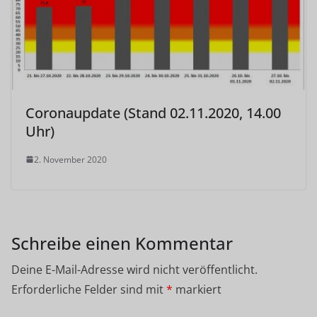
Coronaupdate (Stand 02.11.2020, 14.00
Uhr)
2. November 2020
Schreibe einen Kommentar
Deine E-Mail-Adresse wird nicht veröffentlicht.
Erforderliche Felder sind mit
*
markiert