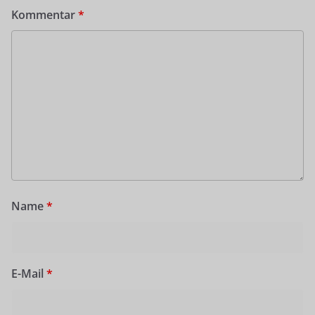
Kommentar
*
Name
*
E-Mail
*