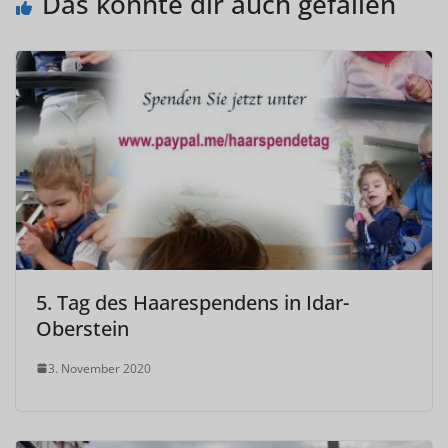
Das könnte dir auch gefallen
5. Tag des Haarespendens in Idar-
Oberstein
3. November 2020