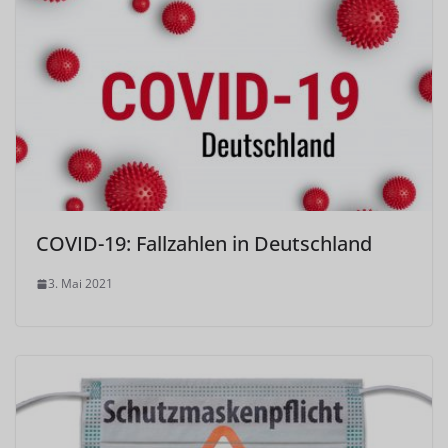
COVID-19: Fallzahlen in Deutschland
3. Mai 2021