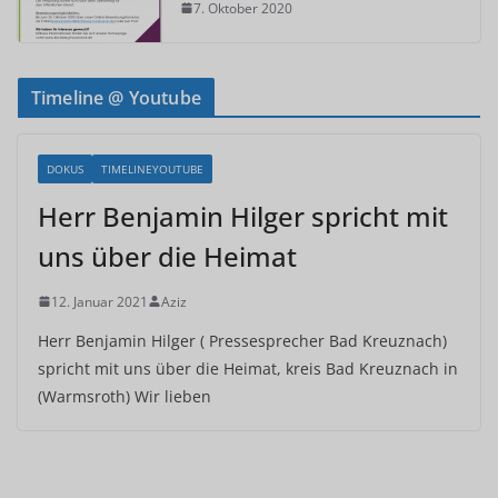
7. Oktober 2020
Timeline @ Youtube
DOKUS
TIMELINEYOUTUBE
Herr Benjamin Hilger spricht mit
uns über die Heimat
12. Januar 2021
Aziz
Herr Benjamin Hilger ( Pressesprecher Bad Kreuznach)
spricht mit uns über die Heimat, kreis Bad Kreuznach in
(Warmsroth) Wir lieben