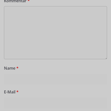
Kommentar
*
Name
*
E-Mail
*