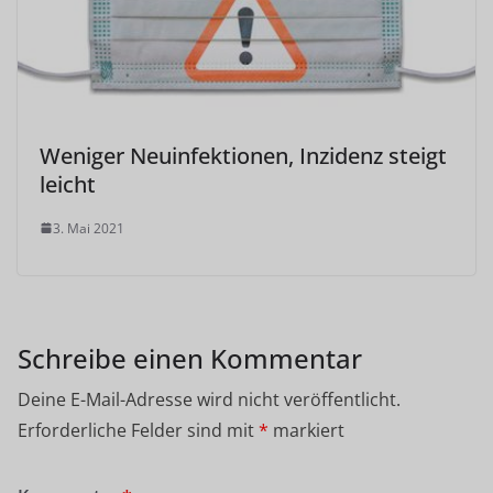
Weniger Neuinfektionen, Inzidenz steigt
leicht
3. Mai 2021
Schreibe einen Kommentar
Deine E-Mail-Adresse wird nicht veröffentlicht.
Erforderliche Felder sind mit
*
markiert