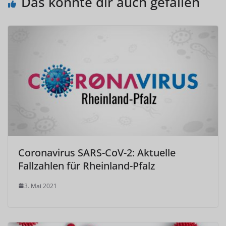
Das könnte dir auch gefallen
Coronavirus SARS-CoV-2: Aktuelle
Fallzahlen für Rheinland-Pfalz
3. Mai 2021