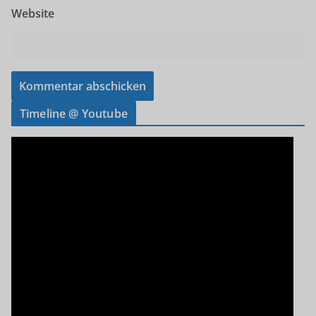
Website
Timeline @ Youtube