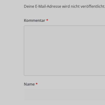
Deine E-Mail-Adresse wird nicht veröffentlicht
Kommentar
*
Name
*