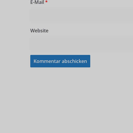
E-Mail
*
Website