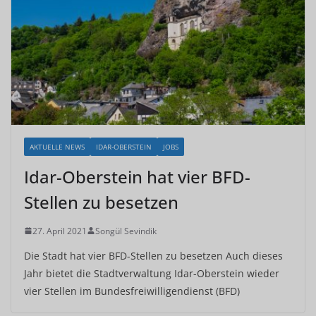
AKTUELLE NEWS
IDAR-OBERSTEIN
JOBS
Idar-Oberstein hat vier BFD-
Stellen zu besetzen
27. April 2021
Songül Sevindik
Die Stadt hat vier BFD-Stellen zu besetzen Auch dieses
Jahr bietet die Stadtverwaltung Idar-Oberstein wieder
vier Stellen im Bundesfreiwilligendienst (BFD)