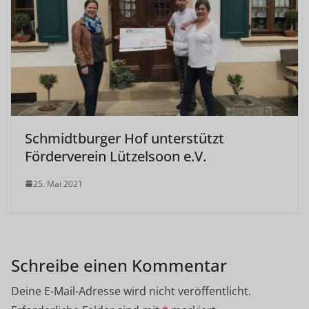
Schmidtburger Hof unterstützt
Förderverein Lützelsoon e.V.
25. Mai 2021
Schreibe einen Kommentar
Deine E-Mail-Adresse wird nicht veröffentlicht.