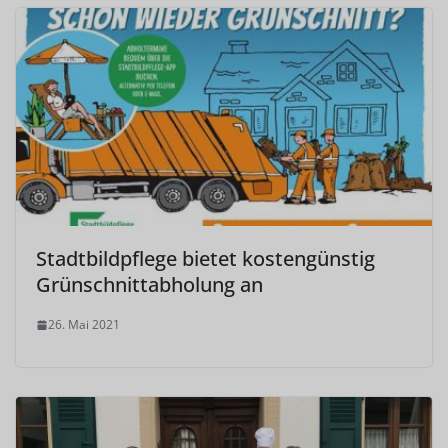
Stadtbildpflege bietet kostengünstig
Grünschnittabholung an
26. Mai 2021