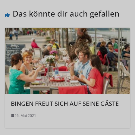
Das könnte dir auch gefallen
BINGEN FREUT SICH AUF SEINE GÄSTE
26. Mai 2021