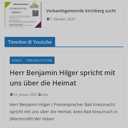
Verbandsgemeinde Kirchberg sucht
7. Oktober 2020
Timeline @ Youtube
DOKUS
TIMELINEYOUTUBE
Herr Benjamin Hilger spricht mit
uns über die Heimat
12. Januar 2021
Aziz
Herr Benjamin Hilger ( Pressesprecher Bad Kreuznach)
spricht mit uns über die Heimat, kreis Bad Kreuznach in
(Warmsroth) Wir lieben