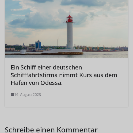
Ein Schiff einer deutschen
Schifffahrtsfirma nimmt Kurs aus dem
Hafen von Odessa.
16. August 2023
Schreibe einen Kommentar