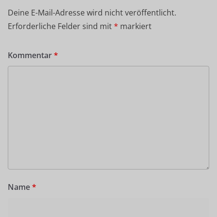
Deine E-Mail-Adresse wird nicht veröffentlicht.
Erforderliche Felder sind mit
*
markiert
Kommentar
*
Name
*