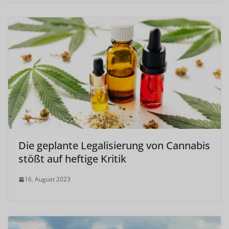
Die geplante Legalisierung von Cannabis
stößt auf heftige Kritik
16. August 2023