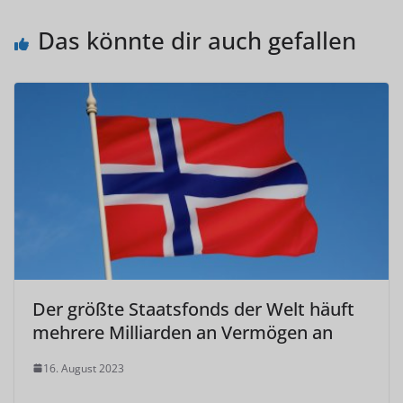
Das könnte dir auch gefallen
Der größte Staatsfonds der Welt häuft
mehrere Milliarden an Vermögen an
16. August 2023