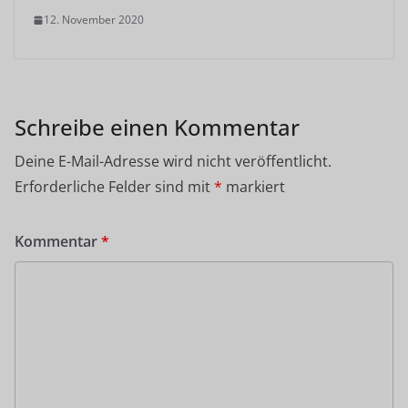
12. November 2020
Schreibe einen Kommentar
Deine E-Mail-Adresse wird nicht veröffentlicht.
Erforderliche Felder sind mit
*
markiert
Kommentar
*