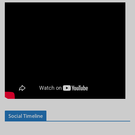
Social Timeline