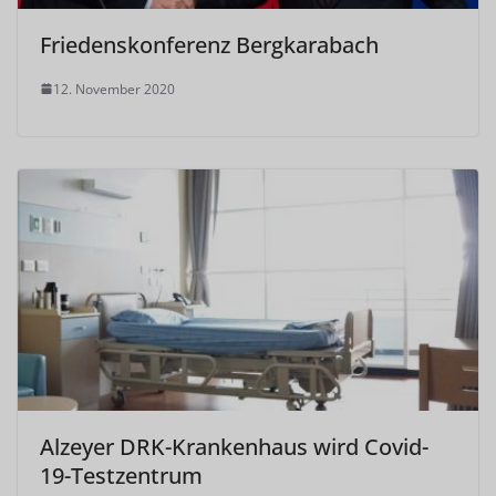
Friedenskonferenz Bergkarabach
12. November 2020
Alzeyer DRK-Krankenhaus wird Covid-
19-Testzentrum