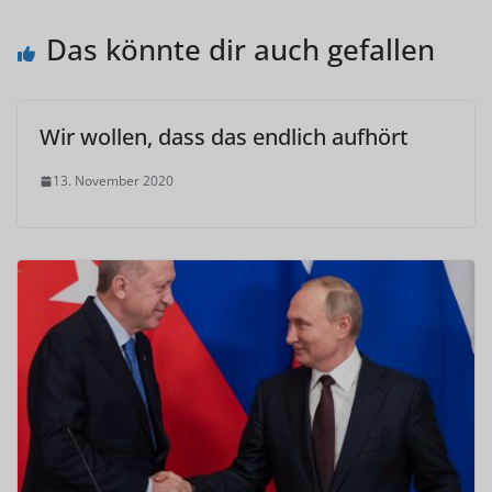
Das könnte dir auch gefallen
Wir wollen, dass das endlich aufhört
13. November 2020