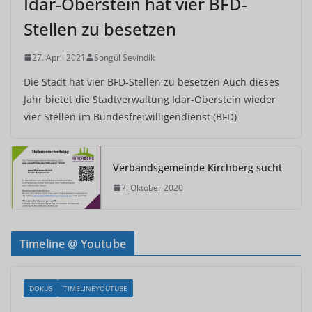
Idar-Oberstein hat vier BFD-
Stellen zu besetzen
27. April 2021
Songül Sevindik
Die Stadt hat vier BFD-Stellen zu besetzen Auch dieses
Jahr bietet die Stadtverwaltung Idar-Oberstein wieder
vier Stellen im Bundesfreiwilligendienst (BFD)
Verbandsgemeinde Kirchberg sucht
7. Oktober 2020
Timeline @ Youtube
DOKUS
TIMELINEYOUTUBE