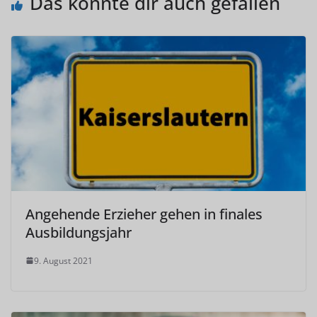
Das könnte dir auch gefallen
Angehende Erzieher gehen in finales
Ausbildungsjahr
9. August 2021