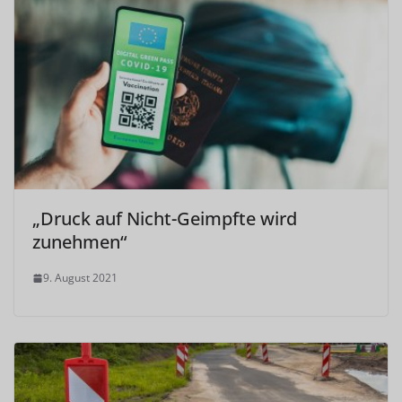
„Druck auf Nicht-Geimpfte wird
zunehmen“
9. August 2021