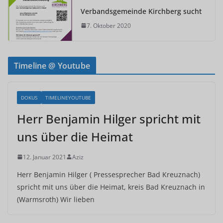
Verbandsgemeinde Kirchberg sucht
7. Oktober 2020
Timeline @ Youtube
DOKUS
TIMELINEYOUTUBE
Herr Benjamin Hilger spricht mit
uns über die Heimat
12. Januar 2021
Aziz
Herr Benjamin Hilger ( Pressesprecher Bad Kreuznach)
spricht mit uns über die Heimat, kreis Bad Kreuznach in
(Warmsroth) Wir lieben