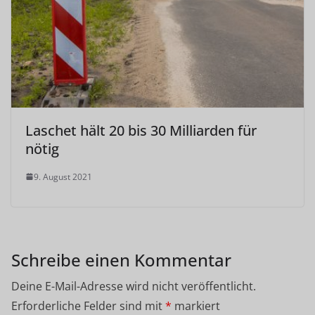
Laschet hält 20 bis 30 Milliarden für
nötig
9. August 2021
Schreibe einen Kommentar
Deine E-Mail-Adresse wird nicht veröffentlicht.
Erforderliche Felder sind mit
*
markiert