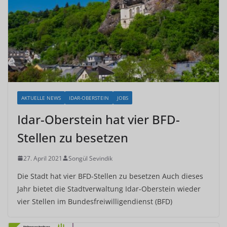
AKTUELLE NEWS
IDAR-OBERSTEIN
JOBS
Idar-Oberstein hat vier BFD-
Stellen zu besetzen
27. April 2021
Songül Sevindik
Die Stadt hat vier BFD-Stellen zu besetzen Auch dieses
Jahr bietet die Stadtverwaltung Idar-Oberstein wieder
vier Stellen im Bundesfreiwilligendienst (BFD)