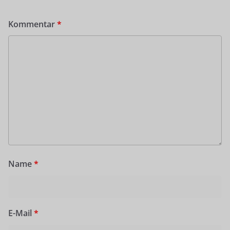
Kommentar
*
Name
*
E-Mail
*