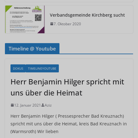
Verbandsgemeinde Kirchberg sucht
7. Oktober 2020
Timeline @ Youtube
DOKUS
TIMELINEYOUTUBE
Herr Benjamin Hilger spricht mit
uns über die Heimat
12. Januar 2021
Aziz
Herr Benjamin Hilger ( Pressesprecher Bad Kreuznach)
spricht mit uns über die Heimat, kreis Bad Kreuznach in
(Warmsroth) Wir lieben