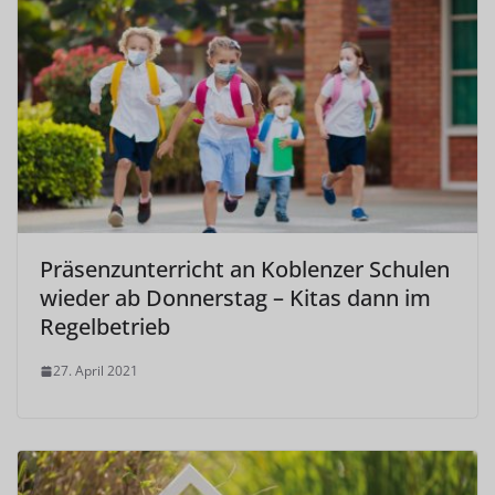
Präsenzunterricht an Koblenzer Schulen
wieder ab Donnerstag – Kitas dann im
Regelbetrieb
27. April 2021