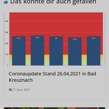
Das könnte dir auch gefallen
Coronaupdate Stand 26.04.2021 in Bad
Kreuznach
27. April 2021