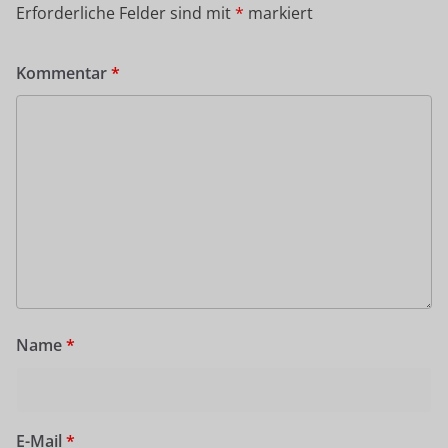
Erforderliche Felder sind mit
*
markiert
Kommentar
*
Name
*
E-Mail
*