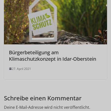
Bürgerbeteiligung am
Klimaschutzkonzept in Idar-Oberstein
27. April 2021
Schreibe einen Kommentar
Deine E-Mail-Adresse wird nicht veröffentlicht.