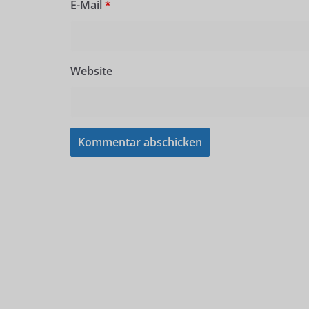
E-Mail
*
Website