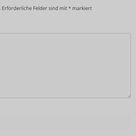
.
Erforderliche Felder sind mit
*
markiert