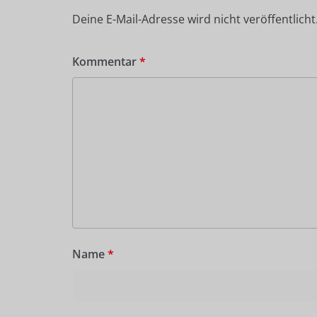
Deine E-Mail-Adresse wird nicht veröffentlicht
Kommentar
*
Name
*