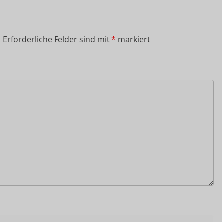
.
Erforderliche Felder sind mit
*
markiert