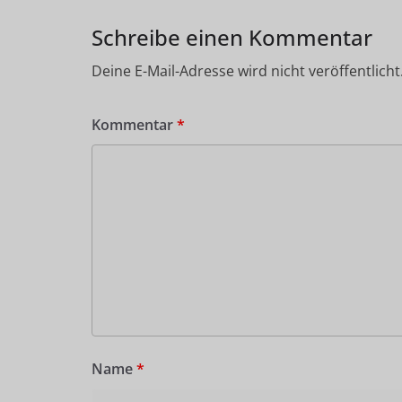
Schreibe einen Kommentar
Deine E-Mail-Adresse wird nicht veröffentlicht
Kommentar
*
Name
*