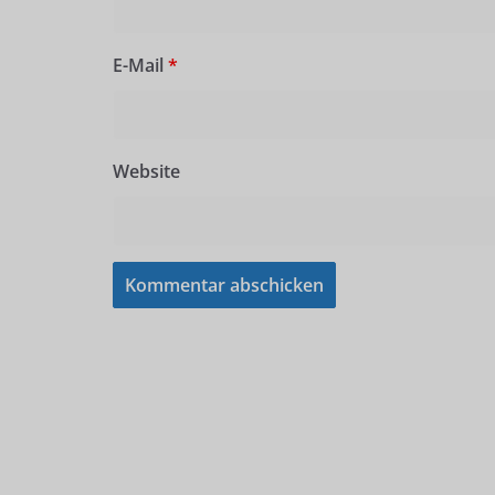
E-Mail
*
Website