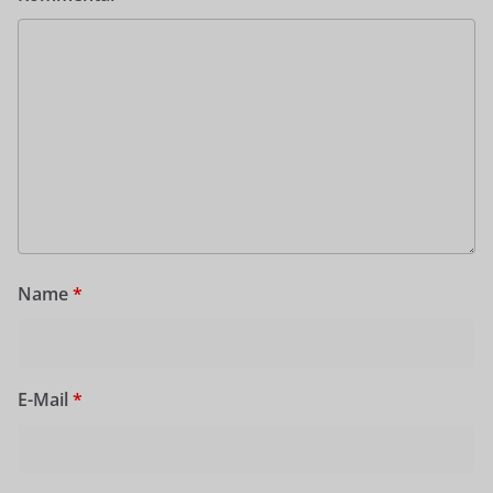
Name
*
E-Mail
*