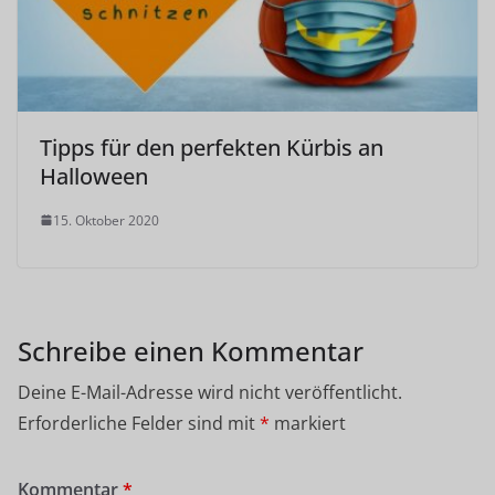
Tipps für den perfekten Kürbis an
Halloween
15. Oktober 2020
Schreibe einen Kommentar
Deine E-Mail-Adresse wird nicht veröffentlicht.
Erforderliche Felder sind mit
*
markiert
Kommentar
*