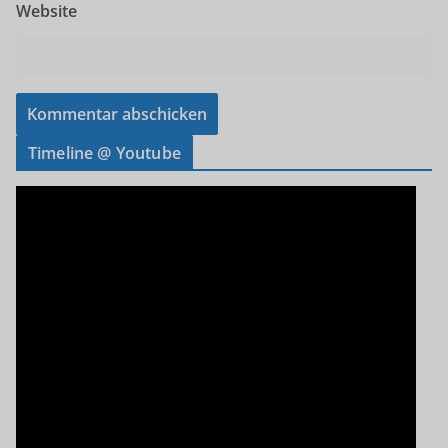
Website
Timeline @ Youtube