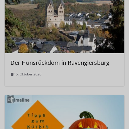
Der Hunsrückdom in Ravengiersburg
15. Oktober 2020