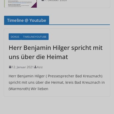
Timeline @ Youtube
DOKUS
TIMELINEYOUTUBE
Herr Benjamin Hilger spricht mit
uns über die Heimat
12. Januar 2021
Aziz
Herr Benjamin Hilger ( Pressesprecher Bad Kreuznach)
spricht mit uns über die Heimat, kreis Bad Kreuznach in
(Warmsroth) Wir lieben