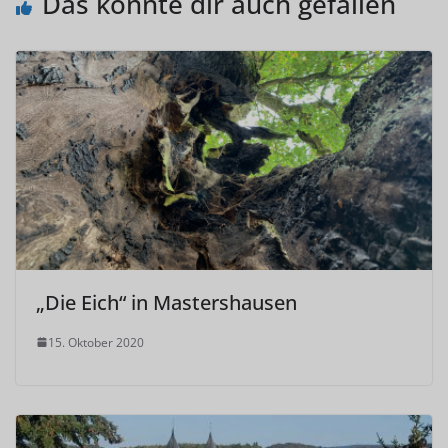
Das könnte dir auch gefallen
„Die Eich“ in Mastershausen
15. Oktober 2020