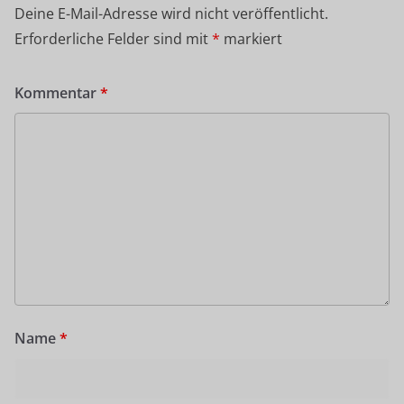
Deine E-Mail-Adresse wird nicht veröffentlicht.
Erforderliche Felder sind mit
*
markiert
Kommentar
*
Name
*