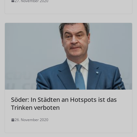
27. November 2020
Söder: In Städten an Hotspots ist das
Trinken verboten
26. November 2020