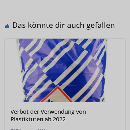
Das könnte dir auch gefallen
Verbot der Verwendung von
Plastiktüten ab 2022