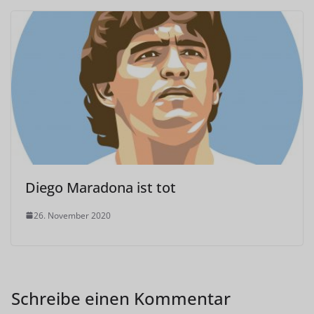
Diego Maradona ist tot
26. November 2020
Schreibe einen Kommentar