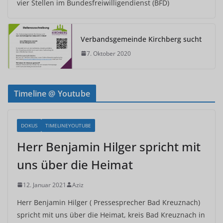
vier Stellen im Bundesfreiwilligendienst (BFD)
Verbandsgemeinde Kirchberg sucht
7. Oktober 2020
Timeline @ Youtube
DOKUS
TIMELINEYOUTUBE
Herr Benjamin Hilger spricht mit
uns über die Heimat
12. Januar 2021
Aziz
Herr Benjamin Hilger ( Pressesprecher Bad Kreuznach)
spricht mit uns über die Heimat, kreis Bad Kreuznach in