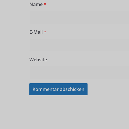
Name
*
E-Mail
*
Website