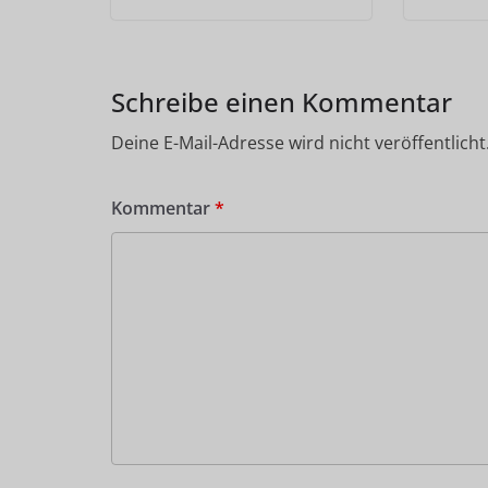
Schreibe einen Kommentar
Deine E-Mail-Adresse wird nicht veröffentlicht
Kommentar
*