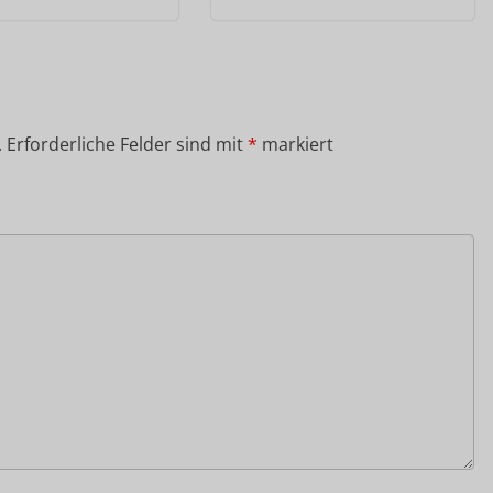
.
Erforderliche Felder sind mit
*
markiert