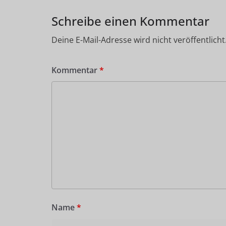
Schreibe einen Kommentar
Deine E-Mail-Adresse wird nicht veröffentlicht
Kommentar
*
Name
*