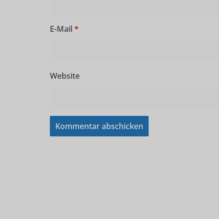
E-Mail
*
Website