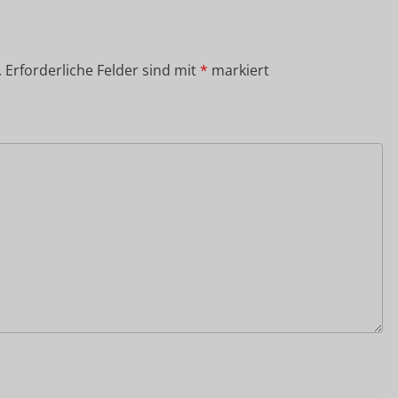
.
Erforderliche Felder sind mit
*
markiert