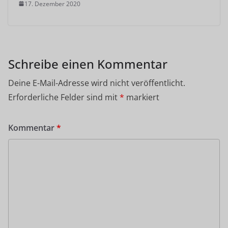
17. Dezember 2020
Schreibe einen Kommentar
Deine E-Mail-Adresse wird nicht veröffentlicht.
Erforderliche Felder sind mit
*
markiert
Kommentar
*