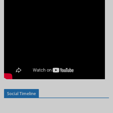
Social Timeline