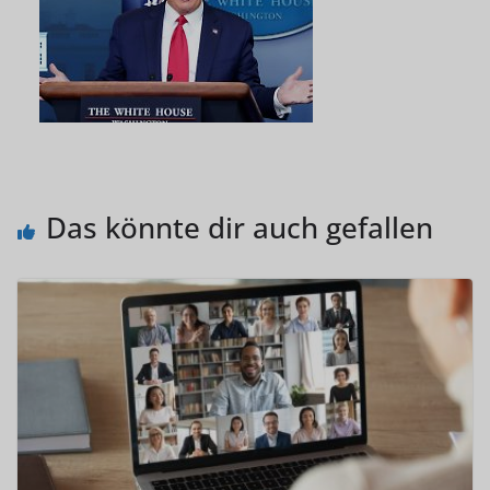
Das könnte dir auch gefallen