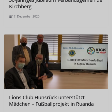
Kirchberg
17. Dezember 2020
Lions Club Hunsrück unterstützt
Mädchen – Fußballprojekt in Ruanda