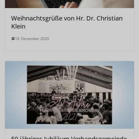
Weihnachtsgrüße von Hr. Dr. Christian
Klein
18. Dezember 2020
50-jähriges Jubiläum Verbandsgemeinde