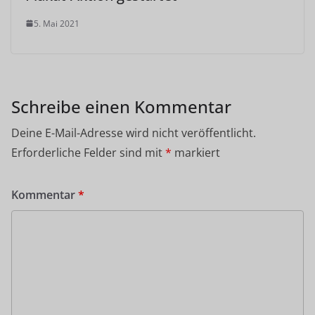
5. Mai 2021
Schreibe einen Kommentar
Deine E-Mail-Adresse wird nicht veröffentlicht.
Erforderliche Felder sind mit
*
markiert
Kommentar
*