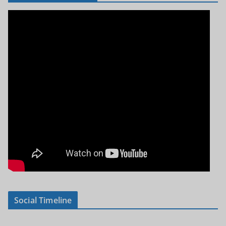
Social Timeline