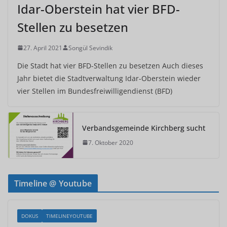
Idar-Oberstein hat vier BFD-
Stellen zu besetzen
27. April 2021
Songül Sevindik
Die Stadt hat vier BFD-Stellen zu besetzen Auch dieses
Jahr bietet die Stadtverwaltung Idar-Oberstein wieder
vier Stellen im Bundesfreiwilligendienst (BFD)
Verbandsgemeinde Kirchberg sucht
7. Oktober 2020
Timeline @ Youtube
DOKUS
TIMELINEYOUTUBE