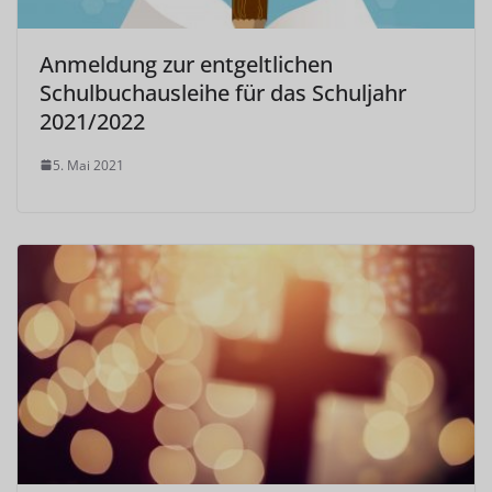
Anmeldung zur entgeltlichen
Schulbuchausleihe für das Schuljahr
2021/2022
5. Mai 2021