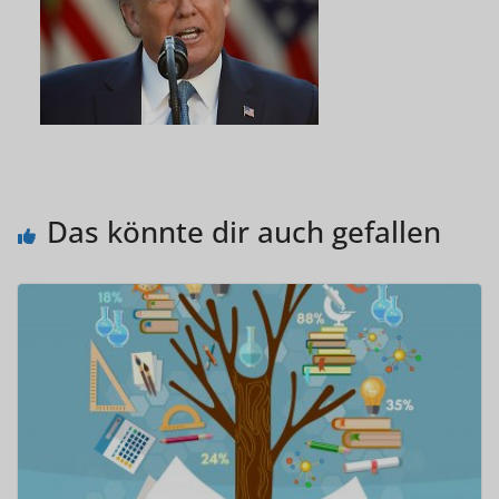
Das könnte dir auch gefallen