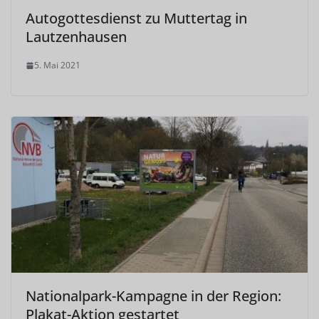
Autogottesdienst zu Muttertag in
Lautzenhausen
5. Mai 2021
Nationalpark-Kampagne in der Region:
Plakat-Aktion gestartet