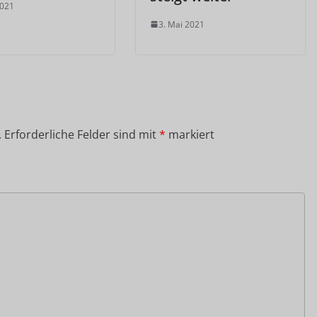
2021
3. Mai 2021
.
Erforderliche Felder sind mit
*
markiert