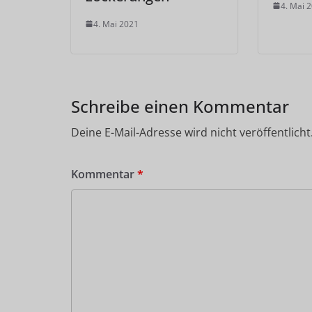
4. Mai 
4. Mai 2021
Schreibe einen Kommentar
Deine E-Mail-Adresse wird nicht veröffentlicht
Kommentar
*