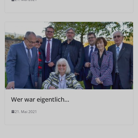
Wer war eigentlich…
21. Mai 2021