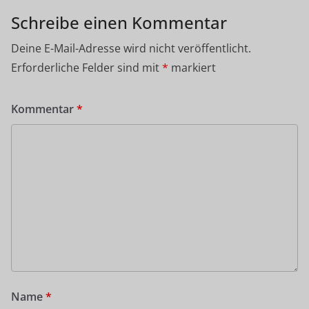
Schreibe einen Kommentar
Deine E-Mail-Adresse wird nicht veröffentlicht.
Erforderliche Felder sind mit
*
markiert
Kommentar
*
Name
*