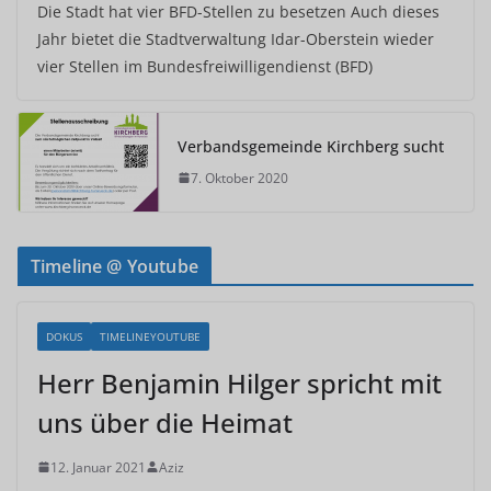
Die Stadt hat vier BFD-Stellen zu besetzen Auch dieses
Jahr bietet die Stadtverwaltung Idar-Oberstein wieder
vier Stellen im Bundesfreiwilligendienst (BFD)
Verbandsgemeinde Kirchberg sucht
7. Oktober 2020
Timeline @ Youtube
DOKUS
TIMELINEYOUTUBE
Herr Benjamin Hilger spricht mit
uns über die Heimat
12. Januar 2021
Aziz