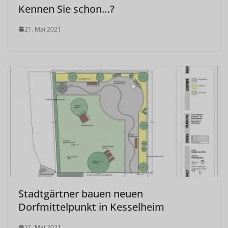
Kennen Sie schon…?
21. Mai 2021
Stadtgärtner bauen neuen
Dorfmittelpunkt in Kesselheim
21. Mai 2021