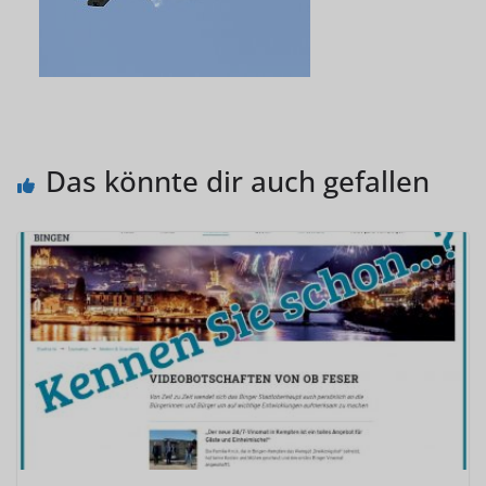
Das könnte dir auch gefallen