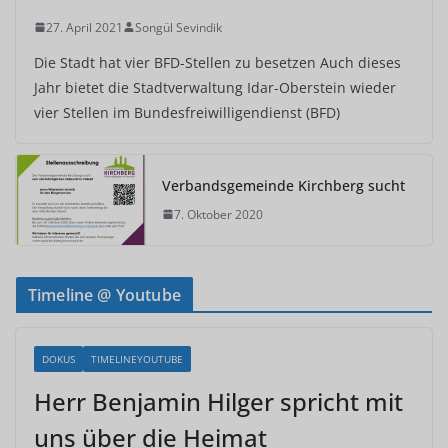
27. April 2021
Songül Sevindik
Die Stadt hat vier BFD-Stellen zu besetzen Auch dieses
Jahr bietet die Stadtverwaltung Idar-Oberstein wieder
vier Stellen im Bundesfreiwilligendienst (BFD)
Verbandsgemeinde Kirchberg sucht
7. Oktober 2020
Timeline @ Youtube
DOKUS
TIMELINEYOUTUBE
Herr Benjamin Hilger spricht mit
uns über die Heimat