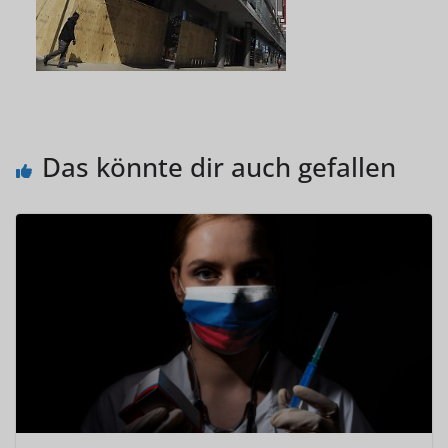
Das könnte dir auch gefallen