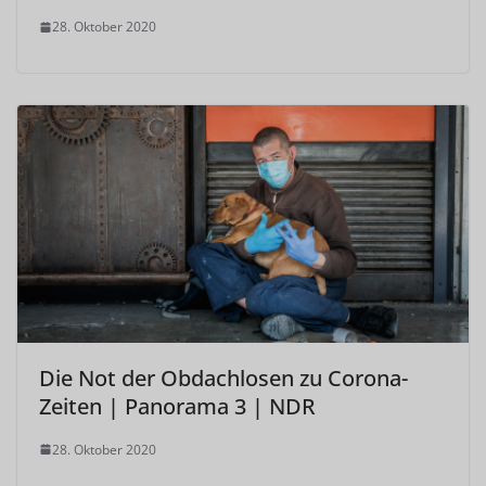
28. Oktober 2020
Die Not der Obdachlosen zu Corona-
Zeiten | Panorama 3 | NDR
28. Oktober 2020