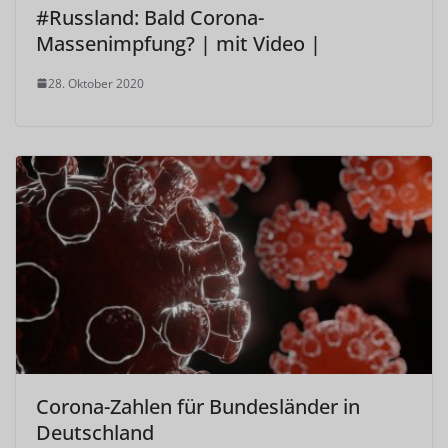
#Russland: Bald Corona-
Massenimpfung? | mit Video |
28. Oktober 2020
Corona-Zahlen für Bundesländer in
Deutschland