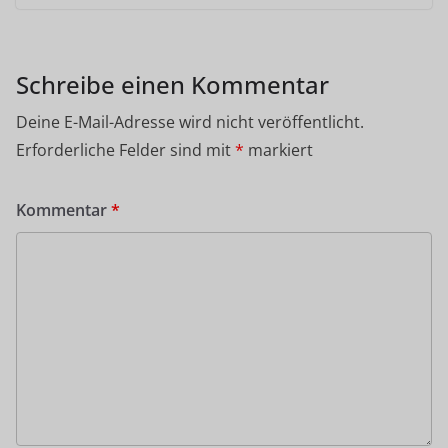
Schreibe einen Kommentar
Deine E-Mail-Adresse wird nicht veröffentlicht.
Erforderliche Felder sind mit
*
markiert
Kommentar
*