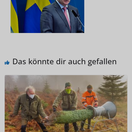
Das könnte dir auch gefallen