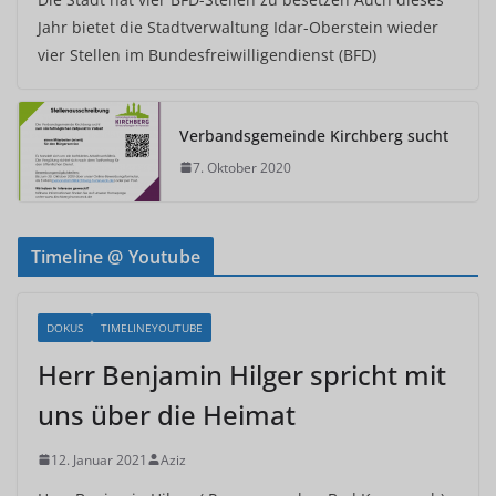
Jahr bietet die Stadtverwaltung Idar-Oberstein wieder
vier Stellen im Bundesfreiwilligendienst (BFD)
Verbandsgemeinde Kirchberg sucht
7. Oktober 2020
Timeline @ Youtube
DOKUS
TIMELINEYOUTUBE
Herr Benjamin Hilger spricht mit
uns über die Heimat
12. Januar 2021
Aziz