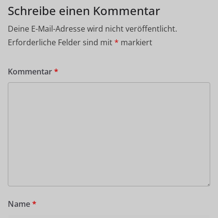
Schreibe einen Kommentar
Deine E-Mail-Adresse wird nicht veröffentlicht.
Erforderliche Felder sind mit
*
markiert
Kommentar
*
Name
*