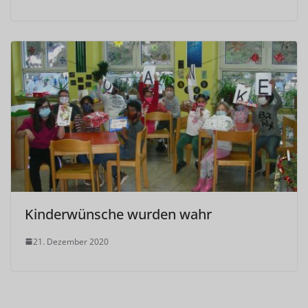
Kinderwünsche wurden wahr
21. Dezember 2020