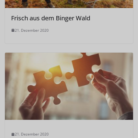
Frisch aus dem Binger Wald
21. Dezember 2020
21. Dezember 2020