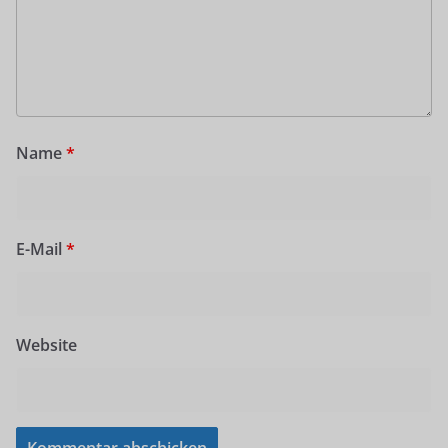
Name
*
E-Mail
*
Website