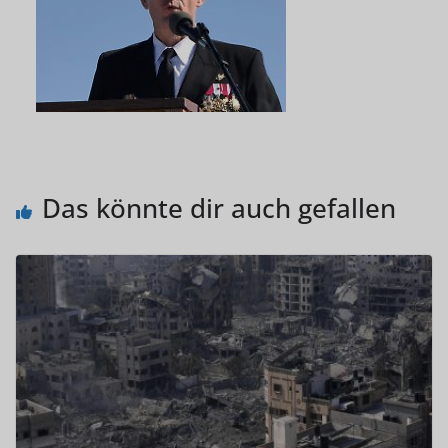
Das könnte dir auch gefallen