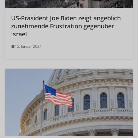
US-Präsident Joe Biden zeigt angeblich
zunehmende Frustration gegenüber
Israel
15. Januar 2024