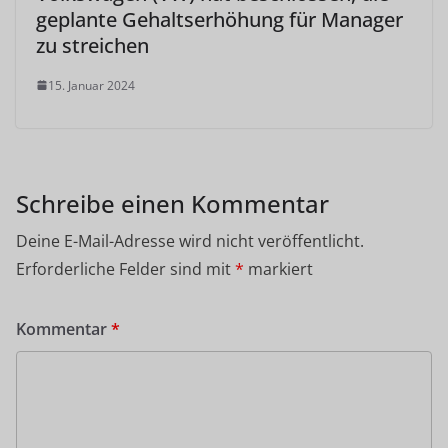
geplante Gehaltserhöhung für Manager
zu streichen
15. Januar 2024
Schreibe einen Kommentar
Deine E-Mail-Adresse wird nicht veröffentlicht.
Erforderliche Felder sind mit
*
markiert
Kommentar
*