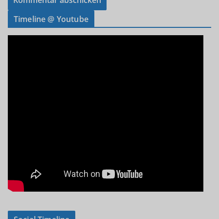
Timeline @ Youtube