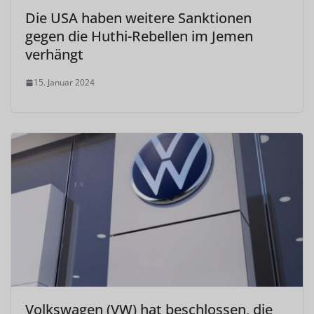
Die USA haben weitere Sanktionen
gegen die Huthi-Rebellen im Jemen
verhängt
15. Januar 2024
Volkswagen (VW) hat beschlossen, die