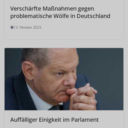
Verschärfte Maßnahmen gegen
problematische Wölfe in Deutschland
13. Oktober 2023
Auffälliger Einigkeit im Parlament