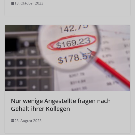
13. Oktober 2023
Nur wenige Angestellte fragen nach
Gehalt ihrer Kollegen
23. August 2023