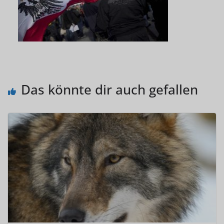
Das könnte dir auch gefallen