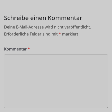
Schreibe einen Kommentar
Deine E-Mail-Adresse wird nicht veröffentlicht.
Erforderliche Felder sind mit
*
markiert
Kommentar
*