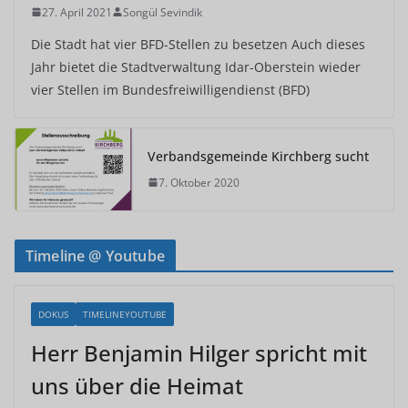
27. April 2021
Songül Sevindik
Die Stadt hat vier BFD-Stellen zu besetzen Auch dieses
Jahr bietet die Stadtverwaltung Idar-Oberstein wieder
vier Stellen im Bundesfreiwilligendienst (BFD)
Verbandsgemeinde Kirchberg sucht
7. Oktober 2020
Timeline @ Youtube
DOKUS
TIMELINEYOUTUBE
Herr Benjamin Hilger spricht mit
uns über die Heimat