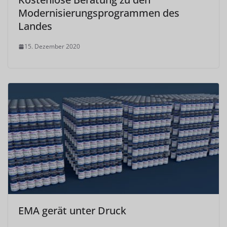
Modernisierungsprogrammen des
Landes
15. Dezember 2020
EMA gerät unter Druck