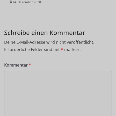
14. Dezember 2020
Schreibe einen Kommentar
Deine E-Mail-Adresse wird nicht veröffentlicht.
Erforderliche Felder sind mit
*
markiert
Kommentar
*