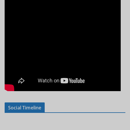
Social Timeline