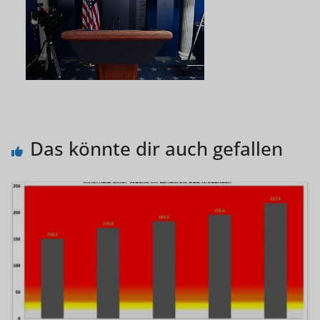
Das könnte dir auch gefallen