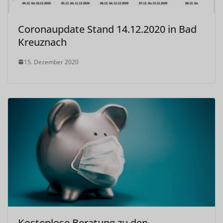
Coronaupdate Stand 14.12.2020 in Bad
Kreuznach
15. Dezember 2020
Kostenlose Beratung zu den