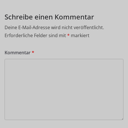
Schreibe einen Kommentar
Deine E-Mail-Adresse wird nicht veröffentlicht.
Erforderliche Felder sind mit
*
markiert
Kommentar
*