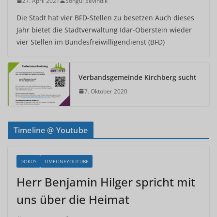
27. April 2021
Songül Sevindik
Die Stadt hat vier BFD-Stellen zu besetzen Auch dieses
Jahr bietet die Stadtverwaltung Idar-Oberstein wieder
vier Stellen im Bundesfreiwilligendienst (BFD)
Verbandsgemeinde Kirchberg sucht
7. Oktober 2020
Timeline @ Youtube
DOKUS
TIMELINEYOUTUBE
Herr Benjamin Hilger spricht mit
uns über die Heimat