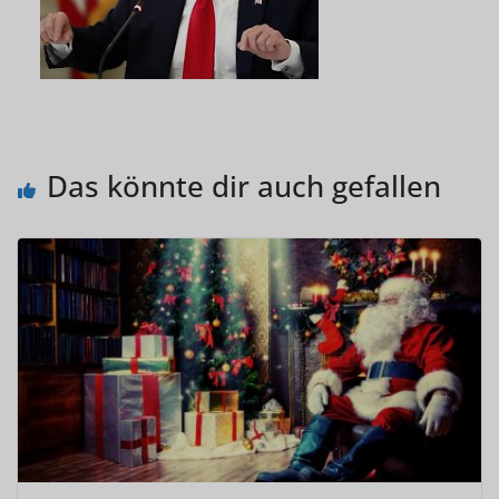
Das könnte dir auch gefallen