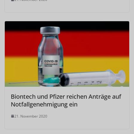
Biontech und Pfizer reichen Anträge auf
Notfallgenehmigung ein
21. November 2020