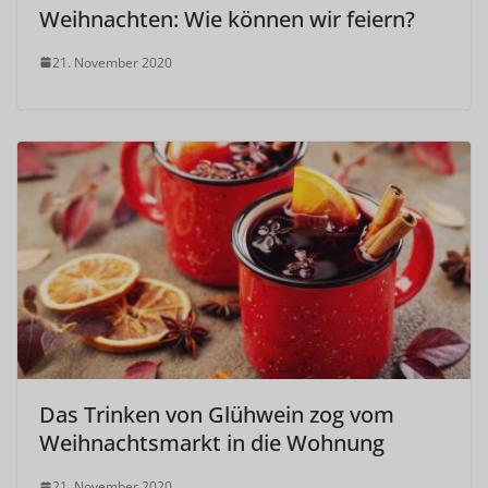
Weihnachten: Wie können wir feiern?
21. November 2020
Das Trinken von Glühwein zog vom
Weihnachtsmarkt in die Wohnung
21. November 2020