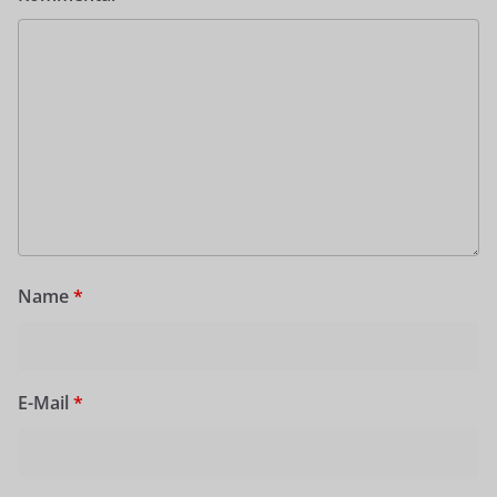
Name
*
E-Mail
*