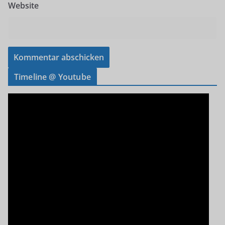
Website
Timeline @ Youtube