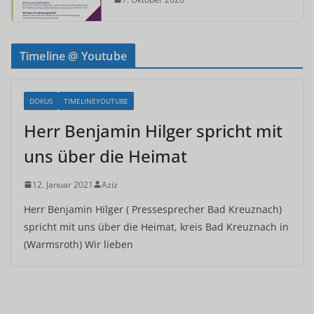
Timeline @ Youtube
DOKUS
TIMELINEYOUTUBE
Herr Benjamin Hilger spricht mit
uns über die Heimat
12. Januar 2021
Aziz
Herr Benjamin Hilger ( Pressesprecher Bad Kreuznach)
spricht mit uns über die Heimat, kreis Bad Kreuznach in
(Warmsroth) Wir lieben