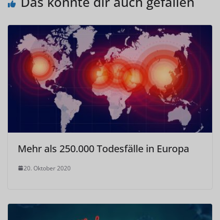
Das könnte dir auch gefallen
Mehr als 250.000 Todesfälle in Europa
20. Oktober 2020