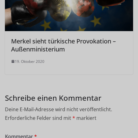
Merkel sieht türkische Provokation –
Außenministerium
19. Oktober 2020
Schreibe einen Kommentar
Deine E-Mail-Adresse wird nicht veröffentlicht.
Erforderliche Felder sind mit
*
markiert
Kommentar
*