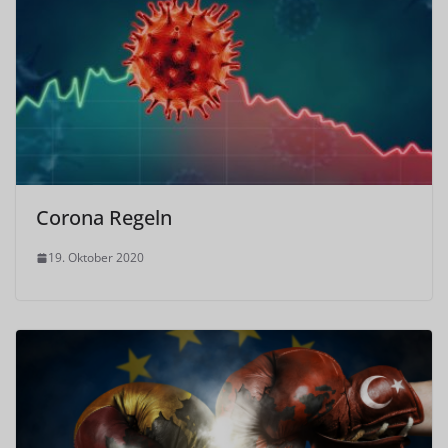
Corona Regeln
19. Oktober 2020