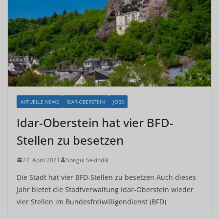
AKTUELLE NEWS
IDAR-OBERSTEIN
JOBS
Idar-Oberstein hat vier BFD-
Stellen zu besetzen
27. April 2021
Songül Sevindik
Die Stadt hat vier BFD-Stellen zu besetzen Auch dieses
Jahr bietet die Stadtverwaltung Idar-Oberstein wieder
vier Stellen im Bundesfreiwilligendienst (BFD)