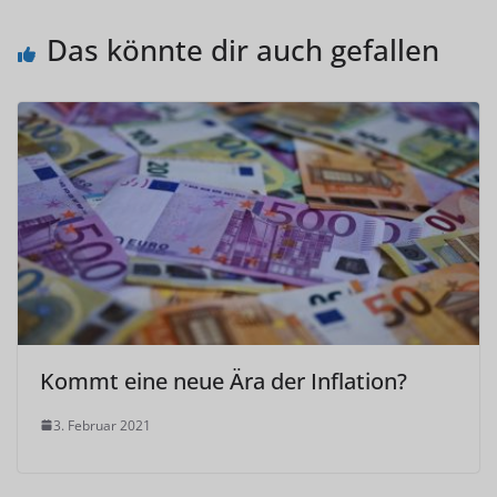
Das könnte dir auch gefallen
Kommt eine neue Ära der Inflation?
3. Februar 2021