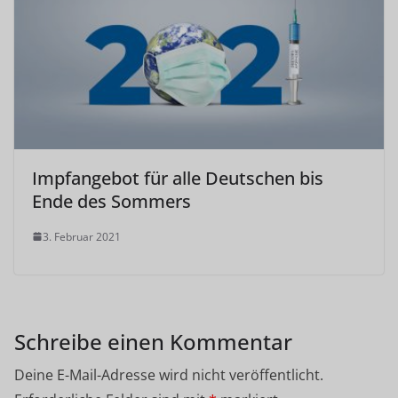
Impfangebot für alle Deutschen bis
Ende des Sommers
3. Februar 2021
Schreibe einen Kommentar
Deine E-Mail-Adresse wird nicht veröffentlicht.