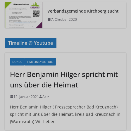
Verbandsgemeinde Kirchberg sucht
7. Oktober 2020
Timeline @ Youtube
DOKUS
TIMELINEYOUTUBE
Herr Benjamin Hilger spricht mit
uns über die Heimat
12. Januar 2021
Aziz
Herr Benjamin Hilger ( Pressesprecher Bad Kreuznach)
spricht mit uns über die Heimat, kreis Bad Kreuznach in
(Warmsroth) Wir lieben