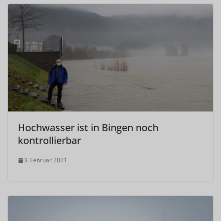
Hochwasser ist in Bingen noch
kontrollierbar
3. Februar 2021