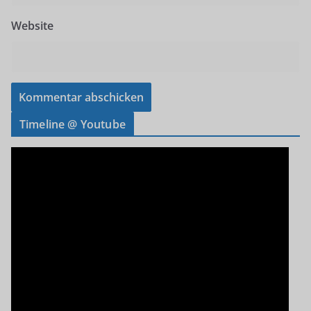
Website
Timeline @ Youtube