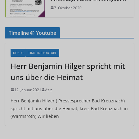
7. Oktober 2020
Timeline @ Youtube
DOKUS
TIMELINEYOUTUBE
Herr Benjamin Hilger spricht mit
uns über die Heimat
12. Januar 2021
Aziz
Herr Benjamin Hilger ( Pressesprecher Bad Kreuznach)
spricht mit uns über die Heimat, kreis Bad Kreuznach in
(Warmsroth) Wir lieben