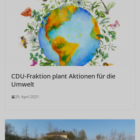
CDU-Fraktion plant Aktionen für die
Umwelt
29. April 2021