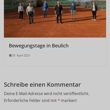
Bewegungstage in Beulich
29. April 2021
Schreibe einen Kommentar
Deine E-Mail-Adresse wird nicht veröffentlicht.
Erforderliche Felder sind mit
*
markiert