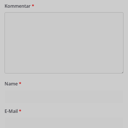
Kommentar
*
Name
*
E-Mail
*