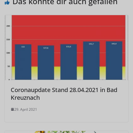
Das könnte dir auch gefallen
Coronaupdate Stand 28.04.2021 in Bad
Kreuznach
29. April 2021