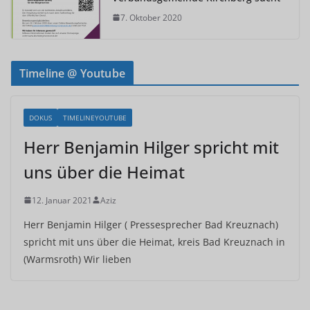
7. Oktober 2020
Timeline @ Youtube
DOKUS
TIMELINEYOUTUBE
Herr Benjamin Hilger spricht mit
uns über die Heimat
12. Januar 2021
Aziz
Herr Benjamin Hilger ( Pressesprecher Bad Kreuznach)
spricht mit uns über die Heimat, kreis Bad Kreuznach in
(Warmsroth) Wir lieben