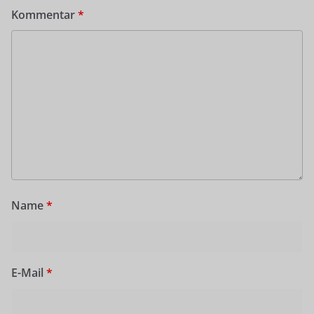
Kommentar
*
Name
*
E-Mail
*