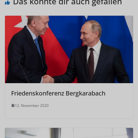
Das könnte dir auch gefallen
Friedenskonferenz Bergkarabach
12. November 2020