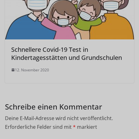
Schnellere Covid-19 Test in
Kindertagesstätten und Grundschulen
12. November 2020
Schreibe einen Kommentar
Deine E-Mail-Adresse wird nicht veröffentlicht.
Erforderliche Felder sind mit
*
markiert