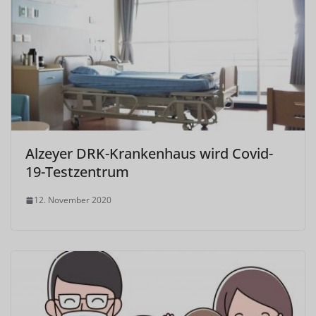
Alzeyer DRK-Krankenhaus wird Covid-
19-Testzentrum
12. November 2020