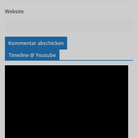
Website
Timeline @ Youtube