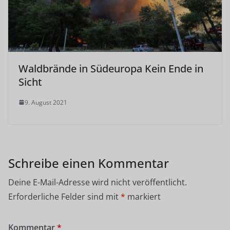
Waldbrände in Südeuropa Kein Ende in
Sicht
9. August 2021
Schreibe einen Kommentar
Deine E-Mail-Adresse wird nicht veröffentlicht.
Erforderliche Felder sind mit
*
markiert
Kommentar
*