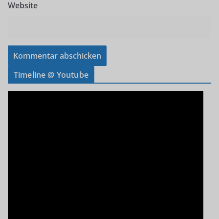
Website
Timeline @ Youtube