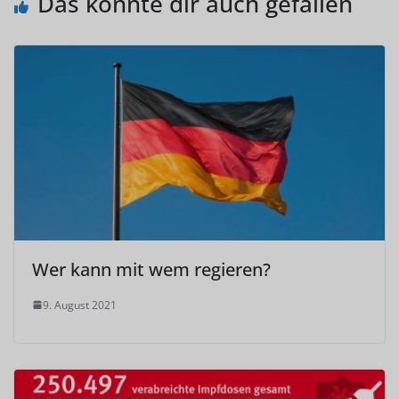
Das könnte dir auch gefallen
Wer kann mit wem regieren?
9. August 2021