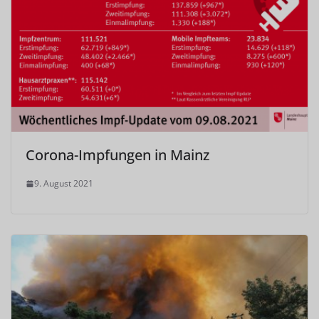
Corona-Impfungen in Mainz
9. August 2021