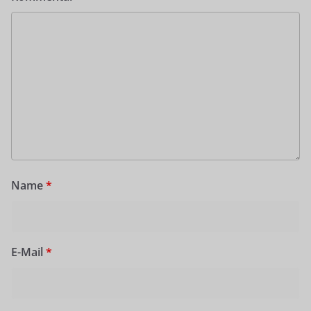
Name
*
E-Mail
*