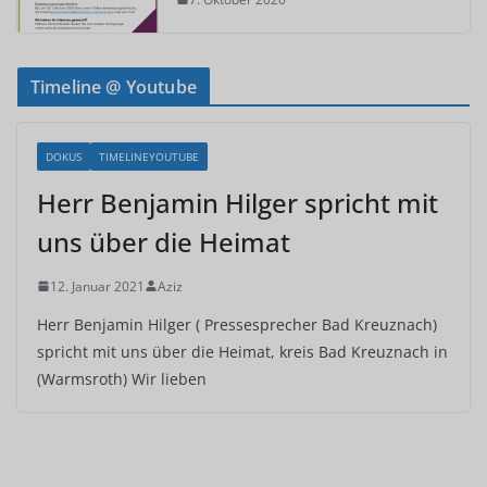
Timeline @ Youtube
DOKUS
TIMELINEYOUTUBE
Herr Benjamin Hilger spricht mit
uns über die Heimat
12. Januar 2021
Aziz
Herr Benjamin Hilger ( Pressesprecher Bad Kreuznach)
spricht mit uns über die Heimat, kreis Bad Kreuznach in
(Warmsroth) Wir lieben