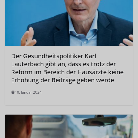
Der Gesundheitspolitiker Karl
Lauterbach gibt an, dass es trotz der
Reform im Bereich der Hausärzte keine
Erhöhung der Beiträge geben werde
10. Januar 2024