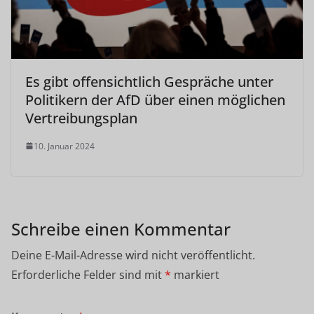
Es gibt offensichtlich Gespräche unter
Politikern der AfD über einen möglichen
Vertreibungsplan
10. Januar 2024
Schreibe einen Kommentar
Deine E-Mail-Adresse wird nicht veröffentlicht.
Erforderliche Felder sind mit
*
markiert