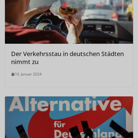
Der Verkehrsstau in deutschen Städten
nimmt zu
10. Januar 2024