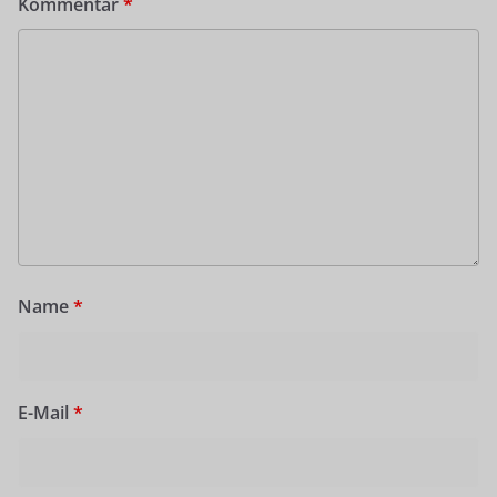
Kommentar
*
Name
*
E-Mail
*