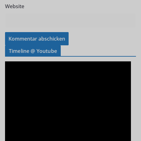
Website
Timeline @ Youtube