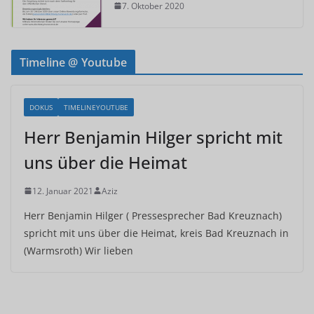
7. Oktober 2020
Timeline @ Youtube
DOKUS
TIMELINEYOUTUBE
Herr Benjamin Hilger spricht mit
uns über die Heimat
12. Januar 2021
Aziz
Herr Benjamin Hilger ( Pressesprecher Bad Kreuznach)
spricht mit uns über die Heimat, kreis Bad Kreuznach in
(Warmsroth) Wir lieben