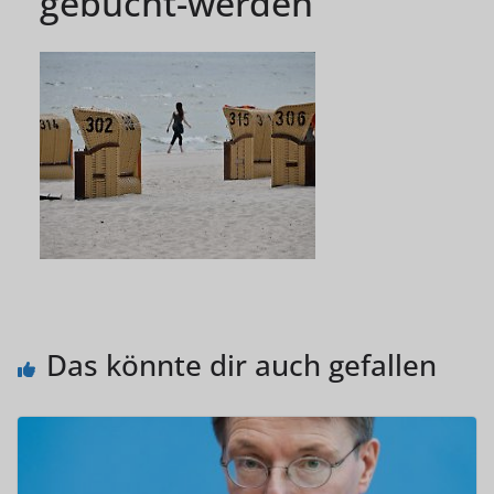
gebucht-werden
Das könnte dir auch gefallen