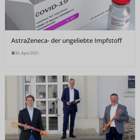
AstraZeneca- der ungeliebte Impfstoff
30. April 2021