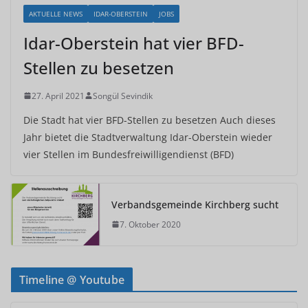
AKTUELLE NEWS
IDAR-OBERSTEIN
JOBS
Idar-Oberstein hat vier BFD-
Stellen zu besetzen
27. April 2021
Songül Sevindik
Die Stadt hat vier BFD-Stellen zu besetzen Auch dieses
Jahr bietet die Stadtverwaltung Idar-Oberstein wieder
vier Stellen im Bundesfreiwilligendienst (BFD)
Verbandsgemeinde Kirchberg sucht
7. Oktober 2020
Timeline @ Youtube