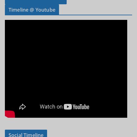
Timeline @ Youtube
Social Timeline