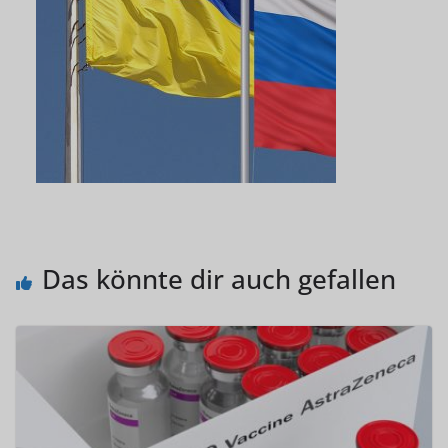
Das könnte dir auch gefallen