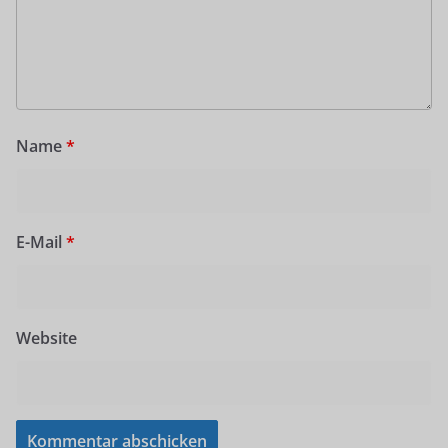
Name
*
E-Mail
*
Website