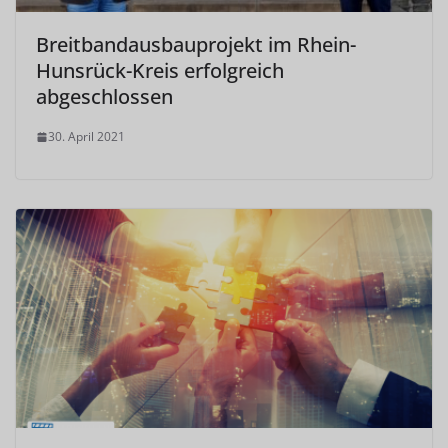
Breitbandausbauprojekt im Rhein-
Hunsrück-Kreis erfolgreich
abgeschlossen
30. April 2021