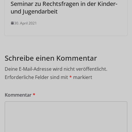
Seminar zu Rechtsfragen in der Kinder-
und Jugendarbeit
30. April 2021
Schreibe einen Kommentar
Deine E-Mail-Adresse wird nicht veröffentlicht.
Erforderliche Felder sind mit
*
markiert
Kommentar
*