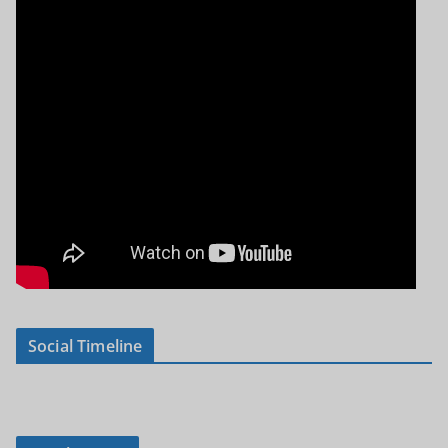
Social Timeline