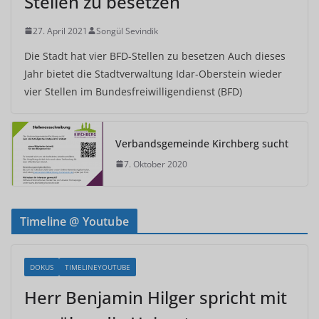
Stellen zu besetzen
27. April 2021
Songül Sevindik
Die Stadt hat vier BFD-Stellen zu besetzen Auch dieses
Jahr bietet die Stadtverwaltung Idar-Oberstein wieder
vier Stellen im Bundesfreiwilligendienst (BFD)
Verbandsgemeinde Kirchberg sucht
7. Oktober 2020
Timeline @ Youtube
DOKUS
TIMELINEYOUTUBE
Herr Benjamin Hilger spricht mit