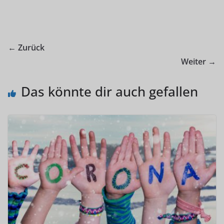
← Zurück
Weiter →
Das könnte dir auch gefallen