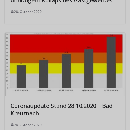
unnötigem Kollaps des Gastgewerbes
28. Oktober 2020
Coronaupdate Stand 28.10.2020 – Bad
Kreuznach
28. Oktober 2020