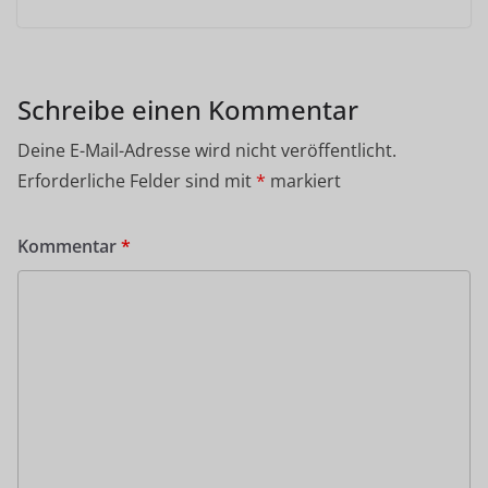
Schreibe einen Kommentar
Deine E-Mail-Adresse wird nicht veröffentlicht.
Erforderliche Felder sind mit
*
markiert
Kommentar
*