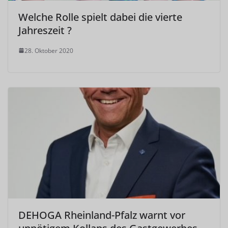
Welche Rolle spielt dabei die vierte
Jahreszeit ?
28. Oktober 2020
DEHOGA Rheinland-Pfalz warnt vor