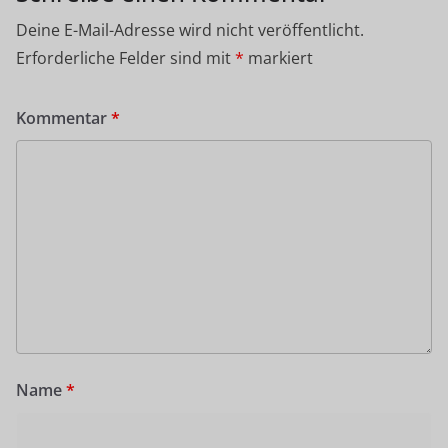
Deine E-Mail-Adresse wird nicht veröffentlicht.
Erforderliche Felder sind mit
*
markiert
Kommentar
*
Name
*