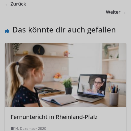
← Zurück
Weiter →
Das könnte dir auch gefallen
Fernuntericht in Rheinland-Pfalz
14. Dezember 2020