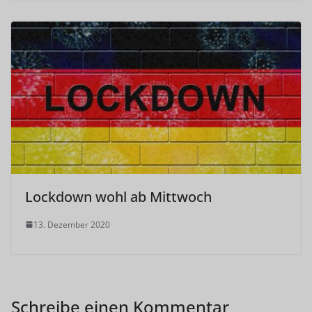
Lockdown wohl ab Mittwoch
13. Dezember 2020
Schreibe einen Kommentar