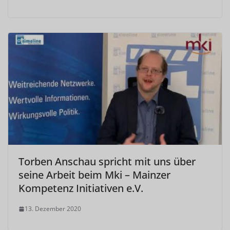
Torben Anschau spricht mit uns über
seine Arbeit beim Mki – Mainzer
Kompetenz Initiativen e.V.
13. Dezember 2020