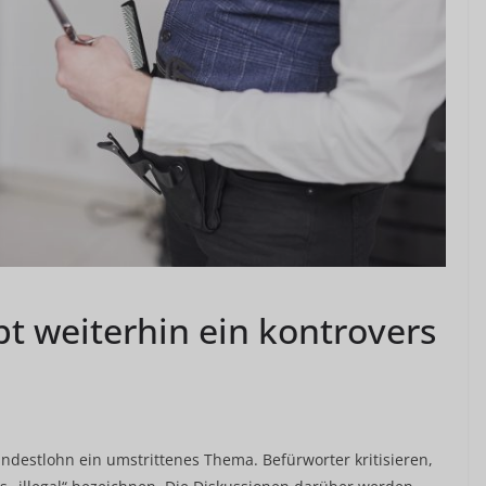
t weiterhin ein kontrovers
ndestlohn ein umstrittenes Thema. Befürworter kritisieren,