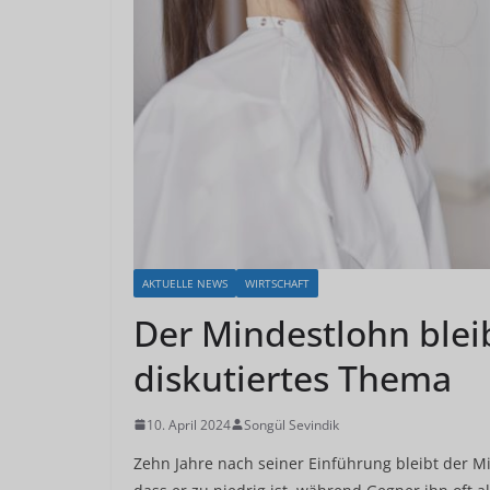
AKTUELLE NEWS
WIRTSCHAFT
Der Mindestlohn bleib
diskutiertes Thema
10. April 2024
Songül Sevindik
Zehn Jahre nach seiner Einführung bleibt der Mi