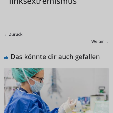
linksextremismus
← Zurück
Weiter →
Das könnte dir auch gefallen