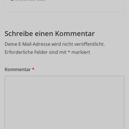
Schreibe einen Kommentar
Deine E-Mail-Adresse wird nicht veröffentlicht.
Erforderliche Felder sind mit
*
markiert
Kommentar
*