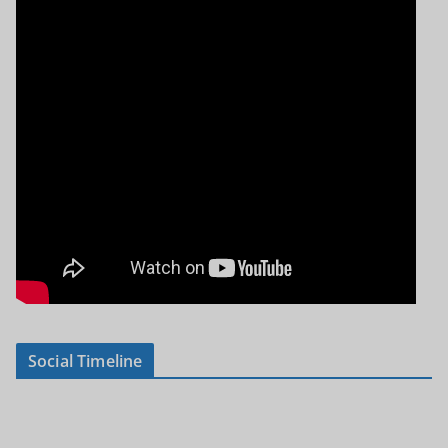
Social Timeline