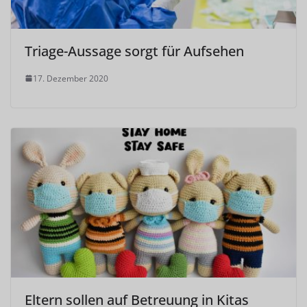
Triage-Aussage sorgt für Aufsehen
17. Dezember 2020
Eltern sollen auf Betreuung in Kitas