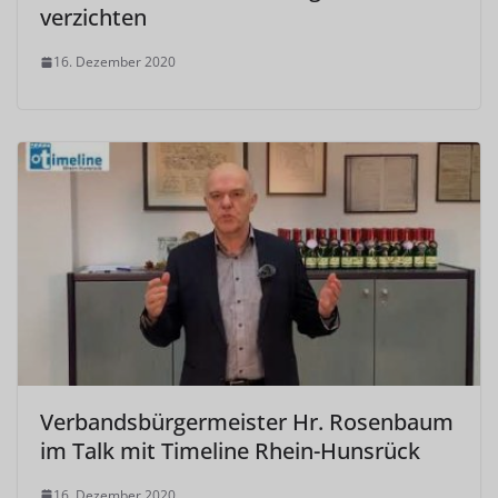
verzichten
16. Dezember 2020
Verbandsbürgermeister Hr. Rosenbaum
im Talk mit Timeline Rhein-Hunsrück
16. Dezember 2020