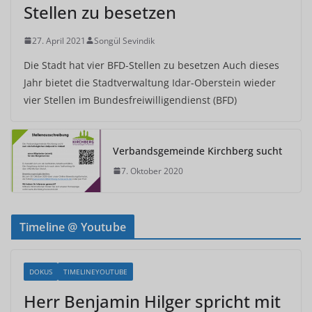
Stellen zu besetzen
27. April 2021
Songül Sevindik
Die Stadt hat vier BFD-Stellen zu besetzen Auch dieses
Jahr bietet die Stadtverwaltung Idar-Oberstein wieder
vier Stellen im Bundesfreiwilligendienst (BFD)
Verbandsgemeinde Kirchberg sucht
7. Oktober 2020
Timeline @ Youtube
DOKUS
TIMELINEYOUTUBE
Herr Benjamin Hilger spricht mit