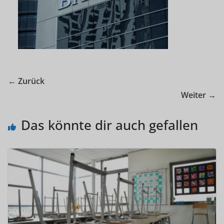
← Zurück
Weiter →
Das könnte dir auch gefallen