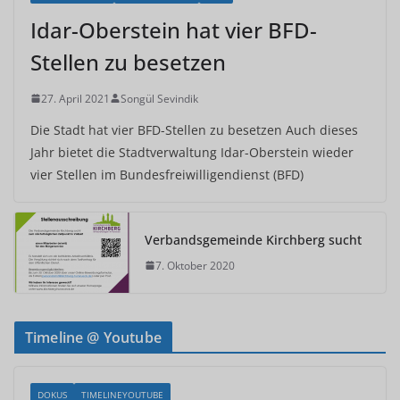
Idar-Oberstein hat vier BFD-
Stellen zu besetzen
27. April 2021
Songül Sevindik
Die Stadt hat vier BFD-Stellen zu besetzen Auch dieses
Jahr bietet die Stadtverwaltung Idar-Oberstein wieder
vier Stellen im Bundesfreiwilligendienst (BFD)
Verbandsgemeinde Kirchberg sucht
7. Oktober 2020
Timeline @ Youtube
DOKUS
TIMELINEYOUTUBE