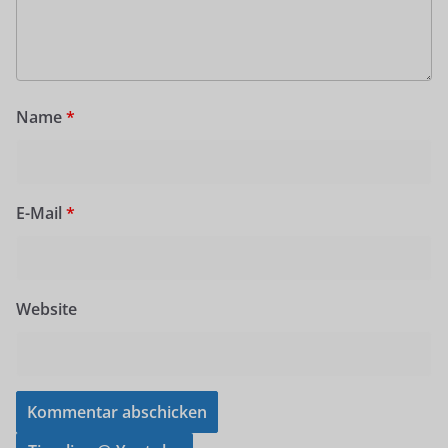
Name
*
E-Mail
*
Website