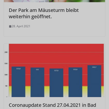
Der Park am Mäuseturm bleibt
weiterhin geöffnet.
28. April 2021
Coronaupdate Stand 27.04.2021 in Bad