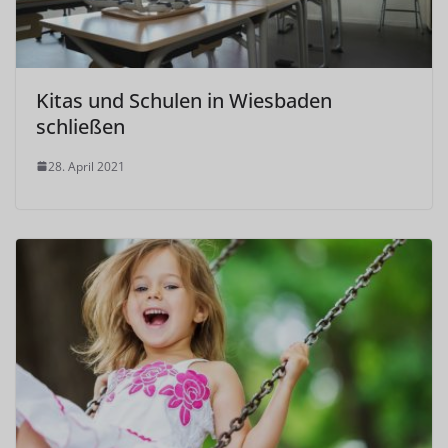
Kitas und Schulen in Wiesbaden
schließen
28. April 2021