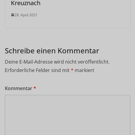
Kreuznach
28. April 2021
Schreibe einen Kommentar
Deine E-Mail-Adresse wird nicht veröffentlicht.
Erforderliche Felder sind mit
*
markiert
Kommentar
*