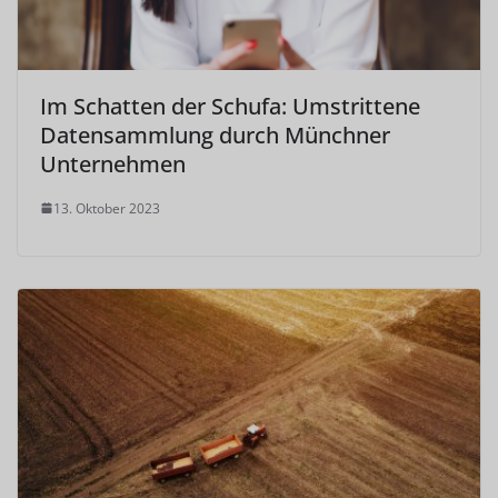
Im Schatten der Schufa: Umstrittene
Datensammlung durch Münchner
Unternehmen
13. Oktober 2023