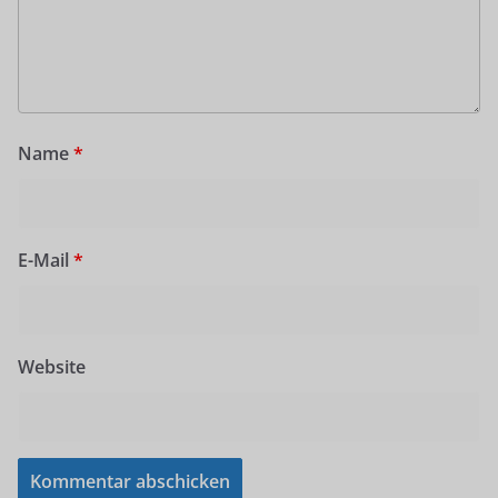
Name
*
E-Mail
*
Website