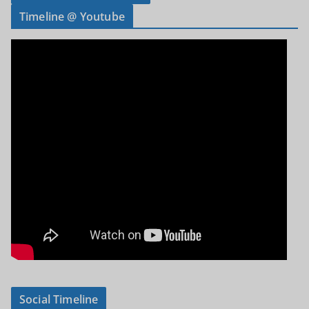
Timeline @ Youtube
Social Timeline