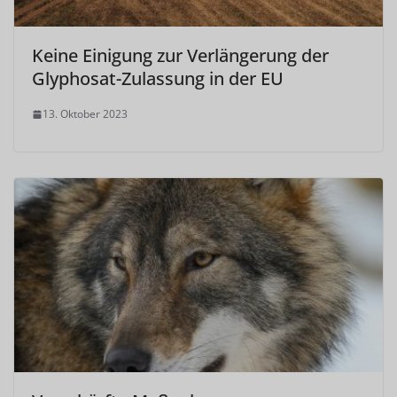
Keine Einigung zur Verlängerung der
Glyphosat-Zulassung in der EU
13. Oktober 2023