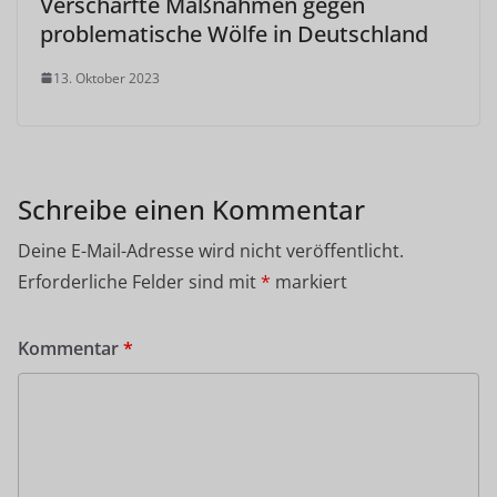
Verschärfte Maßnahmen gegen
problematische Wölfe in Deutschland
13. Oktober 2023
Schreibe einen Kommentar
Deine E-Mail-Adresse wird nicht veröffentlicht.
Erforderliche Felder sind mit
*
markiert
Kommentar
*