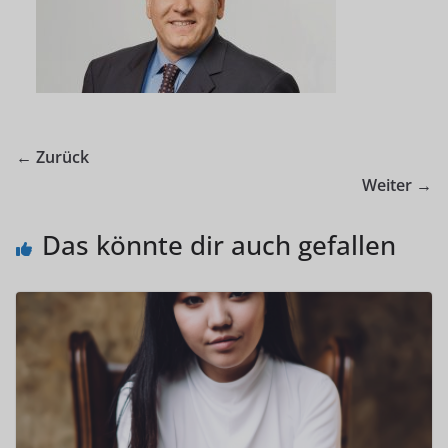
← Zurück
Weiter →
Das könnte dir auch gefallen