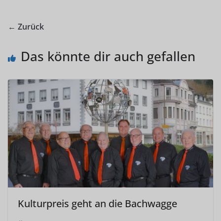
← Zurück
Das könnte dir auch gefallen
Kulturpreis geht an die Bachwagge