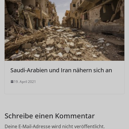
Saudi-Arabien und Iran nähern sich an
19. April 2021
Schreibe einen Kommentar
Deine E-Mail-Adresse wird nicht veröffentlicht.