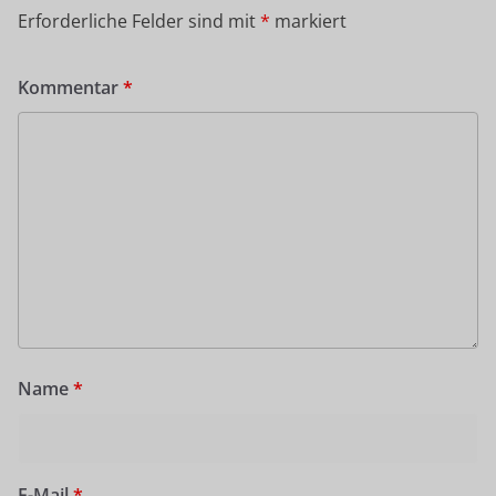
Erforderliche Felder sind mit
*
markiert
Kommentar
*
Name
*
E-Mail
*