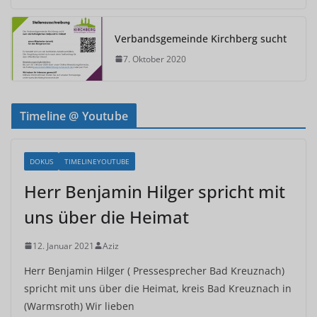
Verbandsgemeinde Kirchberg sucht
7. Oktober 2020
Timeline @ Youtube
DOKUS
TIMELINEYOUTUBE
Herr Benjamin Hilger spricht mit
uns über die Heimat
12. Januar 2021
Aziz
Herr Benjamin Hilger ( Pressesprecher Bad Kreuznach)
spricht mit uns über die Heimat, kreis Bad Kreuznach in
(Warmsroth) Wir lieben