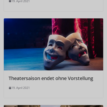
19. April 2021
Theatersaison endet ohne Vorstellung
19. April 2021