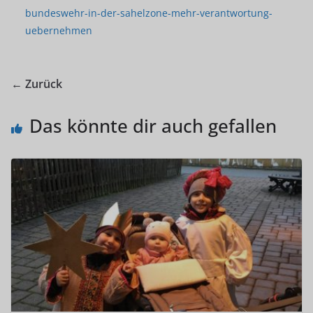
bundeswehr-in-der-sahelzone-mehr-verantwortung-
uebernehmen
← Zurück
Das könnte dir auch gefallen