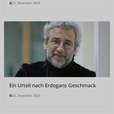
23. Dezember 2020
Ein Urteil nach Erdogans Geschmack
23. Dezember 2020