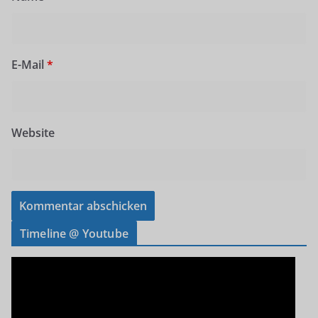
E-Mail
*
Website
Timeline @ Youtube