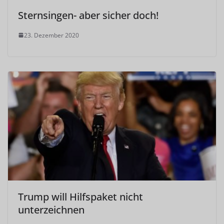
Sternsingen- aber sicher doch!
23. Dezember 2020
Trump will Hilfspaket nicht
unterzeichnen