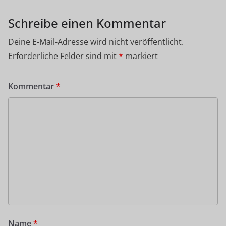
Schreibe einen Kommentar
Deine E-Mail-Adresse wird nicht veröffentlicht.
Erforderliche Felder sind mit
*
markiert
Kommentar
*
Name
*