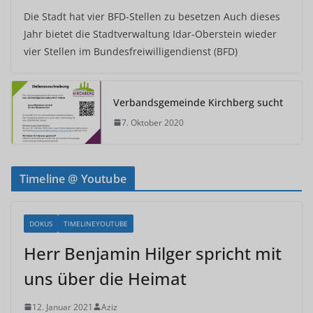
Die Stadt hat vier BFD-Stellen zu besetzen Auch dieses
Jahr bietet die Stadtverwaltung Idar-Oberstein wieder
vier Stellen im Bundesfreiwilligendienst (BFD)
Verbandsgemeinde Kirchberg sucht
7. Oktober 2020
Timeline @ Youtube
DOKUS
TIMELINEYOUTUBE
Herr Benjamin Hilger spricht mit
uns über die Heimat
12. Januar 2021
Aziz