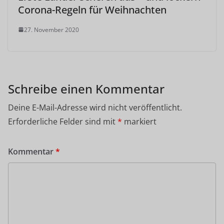
Corona-Regeln für Weihnachten
27. November 2020
Schreibe einen Kommentar
Deine E-Mail-Adresse wird nicht veröffentlicht.
Erforderliche Felder sind mit
*
markiert
Kommentar
*