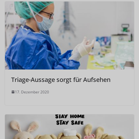
Triage-Aussage sorgt für Aufsehen
17. Dezember 2020