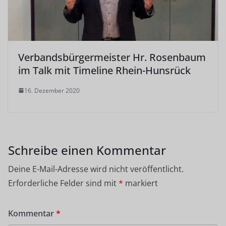
Verbandsbürgermeister Hr. Rosenbaum
im Talk mit Timeline Rhein-Hunsrück
16. Dezember 2020
Schreibe einen Kommentar
Deine E-Mail-Adresse wird nicht veröffentlicht.
Erforderliche Felder sind mit
*
markiert
Kommentar
*