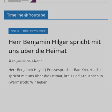
Timeline @ Youtube
DOKUS
TIMELINEYOUTUBE
Herr Benjamin Hilger spricht mit
uns über die Heimat
12. Januar 2021
Aziz
Herr Benjamin Hilger ( Pressesprecher Bad Kreuznach)
spricht mit uns über die Heimat, kreis Bad Kreuznach in
(Warmsroth) Wir lieben