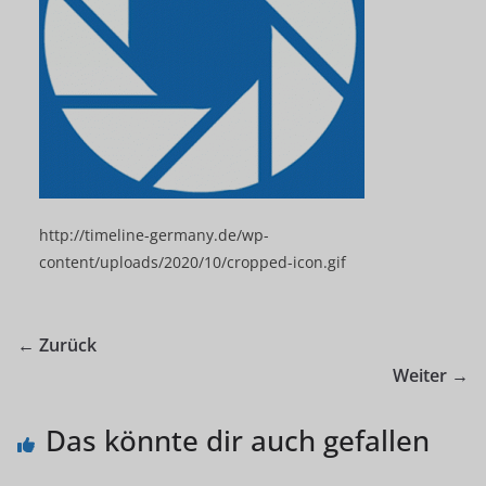
http://timeline-germany.de/wp-
content/uploads/2020/10/cropped-icon.gif
← Zurück
Weiter →
Das könnte dir auch gefallen