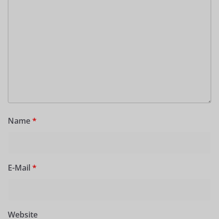
Name
*
E-Mail
*
Website