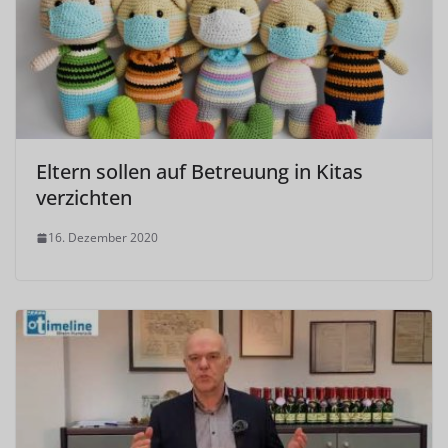
Eltern sollen auf Betreuung in Kitas
verzichten
16. Dezember 2020