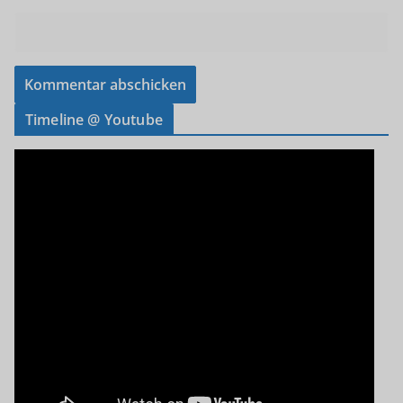
Timeline @ Youtube