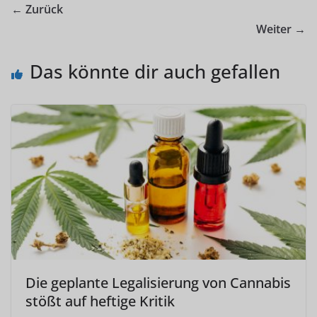
← Zurück
Weiter →
Das könnte dir auch gefallen
Die geplante Legalisierung von Cannabis
stößt auf heftige Kritik