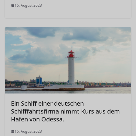
16. August 2023
Ein Schiff einer deutschen
Schifffahrtsfirma nimmt Kurs aus dem
Hafen von Odessa.
16. August 2023