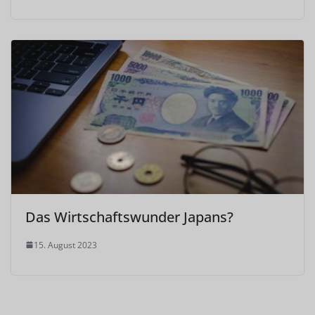
Das Wirtschaftswunder Japans?
15. August 2023