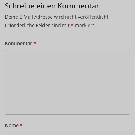
Schreibe einen Kommentar
Deine E-Mail-Adresse wird nicht veröffentlicht.
Erforderliche Felder sind mit
*
markiert
Kommentar
*
Name
*