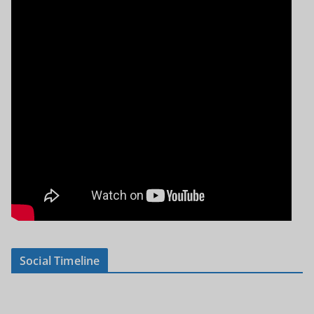
Social Timeline