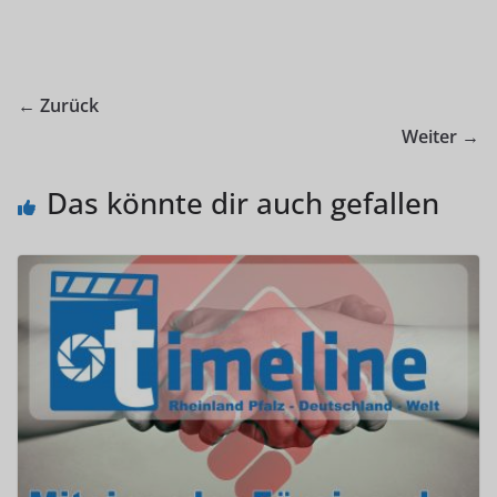
← Zurück
Weiter →
Das könnte dir auch gefallen