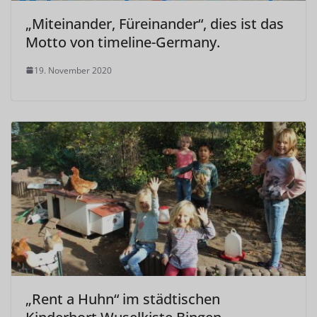
„Miteinander, Füreinander“, dies ist das
Motto von timeline-Germany.
19. November 2020
„Rent a Huhn“ im städtischen