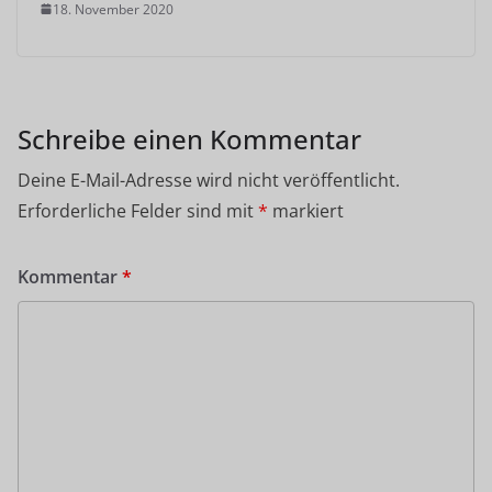
18. November 2020
Schreibe einen Kommentar
Deine E-Mail-Adresse wird nicht veröffentlicht.
Erforderliche Felder sind mit
*
markiert
Kommentar
*