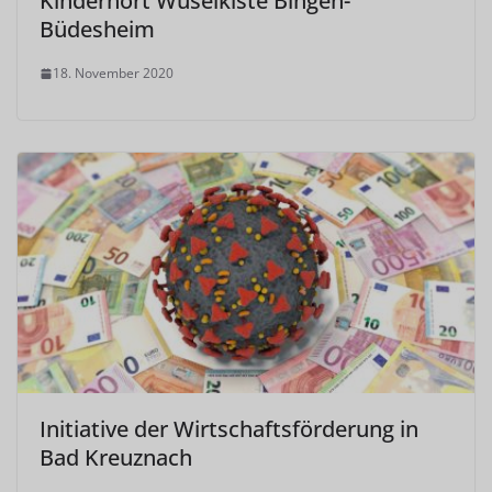
Kinderhort Wuselkiste Bingen-
Büdesheim
18. November 2020
Initiative der Wirtschaftsförderung in
Bad Kreuznach