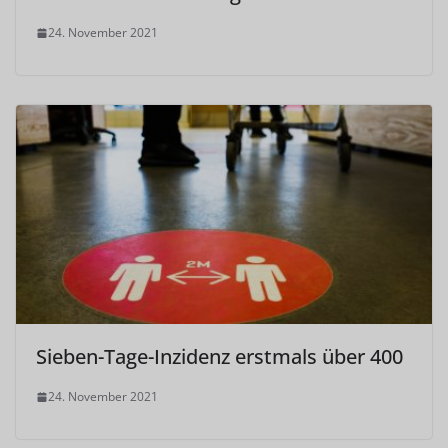
24. November 2021
Sieben-Tage-Inzidenz erstmals über 400
24. November 2021