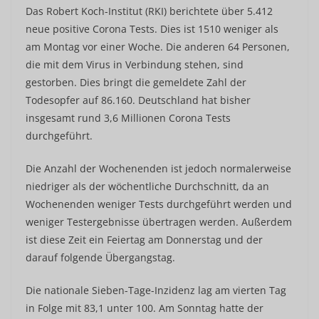
Das Robert Koch-Institut (RKI) berichtete über 5.412
neue positive Corona Tests. Dies ist 1510 weniger als
am Montag vor einer Woche. Die anderen 64 Personen,
die mit dem Virus in Verbindung stehen, sind
gestorben. Dies bringt die gemeldete Zahl der
Todesopfer auf 86.160. Deutschland hat bisher
insgesamt rund 3,6 Millionen Corona Tests
durchgeführt.
Die Anzahl der Wochenenden ist jedoch normalerweise
niedriger als der wöchentliche Durchschnitt, da an
Wochenenden weniger Tests durchgeführt werden und
weniger Testergebnisse übertragen werden. Außerdem
ist diese Zeit ein Feiertag am Donnerstag und der
darauf folgende Übergangstag.
Die nationale Sieben-Tage-Inzidenz lag am vierten Tag
in Folge mit 83,1 unter 100. Am Sonntag hatte der