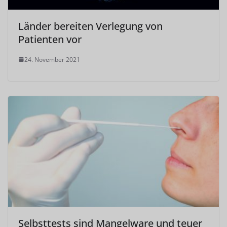
Länder bereiten Verlegung von
Patienten vor
24. November 2021
Selbsttests sind Mangelware und teuer