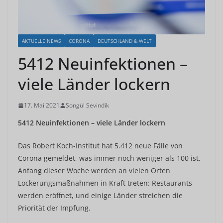
AKTUELLE NEWS
CORONA
DEUTSCHLAND & WELT
5412 Neuinfektionen –
viele Länder lockern
17. Mai 2021
Songül Sevindik
5412 Neuinfektionen – viele Länder lockern
Das Robert Koch-Institut hat 5.412 neue Fälle von
Corona gemeldet, was immer noch weniger als 100 ist.
Anfang dieser Woche werden an vielen Orten
Lockerungsmaßnahmen in Kraft treten: Restaurants
werden eröffnet, und einige Länder streichen die
Priorität der Impfung.