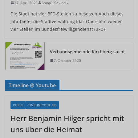
27. April 2021
Songül Sevindik
Die Stadt hat vier BFD-Stellen zu besetzen Auch dieses
Jahr bietet die Stadtverwaltung Idar-Oberstein wieder
vier Stellen im Bundesfreiwilligendienst (BFD)
Verbandsgemeinde Kirchberg sucht
7. Oktober 2020
Timeline @ Youtube
DOKUS
TIMELINEYOUTUBE
Herr Benjamin Hilger spricht mit
uns über die Heimat