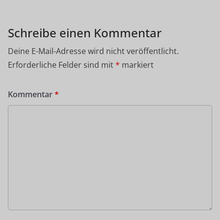
Schreibe einen Kommentar
Deine E-Mail-Adresse wird nicht veröffentlicht.
Erforderliche Felder sind mit
*
markiert
Kommentar
*