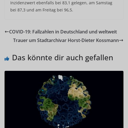
Inzidenzwert ebenfalls bei 83,1 gelegen, am Samstag
bei 87,3 und am Freitag bei 96,5.
COVID-19: Fallzahlen in Deutschland und weltweit
Trauer um Stadtarchivar Horst-Dieter Kossmann
Das könnte dir auch gefallen