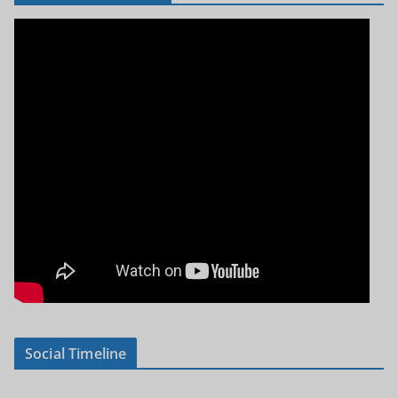
Social Timeline