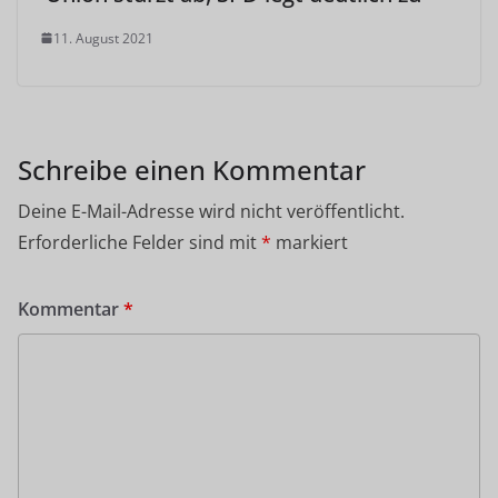
11. August 2021
Schreibe einen Kommentar
Deine E-Mail-Adresse wird nicht veröffentlicht.
Erforderliche Felder sind mit
*
markiert
Kommentar
*