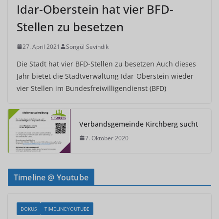
Idar-Oberstein hat vier BFD-
Stellen zu besetzen
27. April 2021
Songül Sevindik
Die Stadt hat vier BFD-Stellen zu besetzen Auch dieses
Jahr bietet die Stadtverwaltung Idar-Oberstein wieder
vier Stellen im Bundesfreiwilligendienst (BFD)
Verbandsgemeinde Kirchberg sucht
7. Oktober 2020
Timeline @ Youtube
DOKUS
TIMELINEYOUTUBE