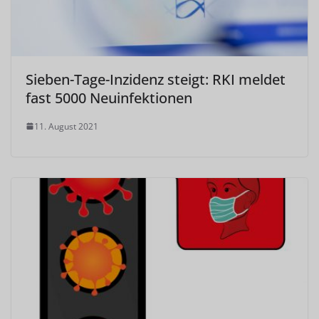
Sieben-Tage-Inzidenz steigt: RKI meldet
fast 5000 Neuinfektionen
11. August 2021