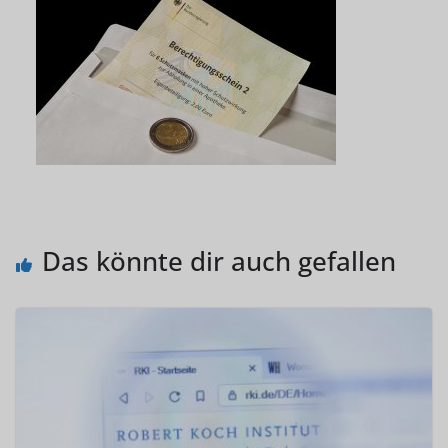
Das könnte dir auch gefallen