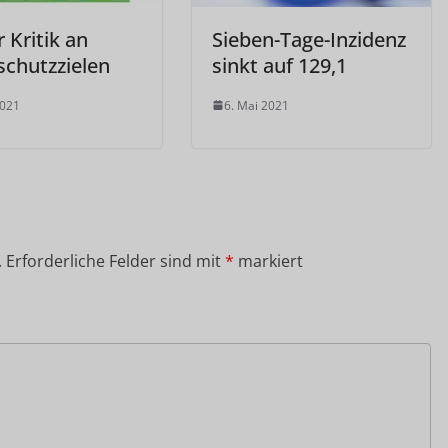
 Kritik an
Sieben-Tage-Inzidenz
schutzzielen
sinkt auf 129,1
2021
6. Mai 2021
.
Erforderliche Felder sind mit
*
markiert