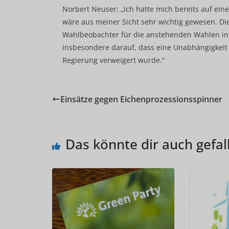
Norbert Neuser: „Ich hatte mich bereits auf e
wäre aus meiner Sicht sehr wichtig gewesen. Die
Wahlbeobachter für die anstehenden Wahlen in 
insbesondere darauf, dass eine Unabhängigkeit
Regierung verweigert wurde.“
Einsätze gegen Eichenprozessionsspinner
Das könnte dir auch gefal