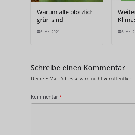
Warum alle plötzlich
Weiter
grün sind
Klima
6. Mai 2021
6. Mai 
Schreibe einen Kommentar
Deine E-Mail-Adresse wird nicht veröffentlicht
Kommentar
*