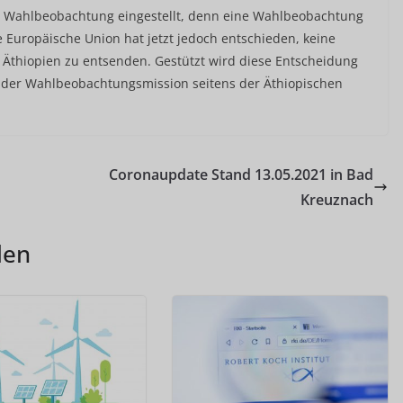
ine Wahlbeobachtung eingestellt, denn eine Wahlbeobachtung
 Europäische Union hat jetzt jedoch entschieden, keine
Äthiopien zu entsenden. Gestützt wird diese Entscheidung
 der Wahlbeobachtungsmission seitens der Äthiopischen
Coronaupdate Stand 13.05.2021 in Bad
Kreuznach
len