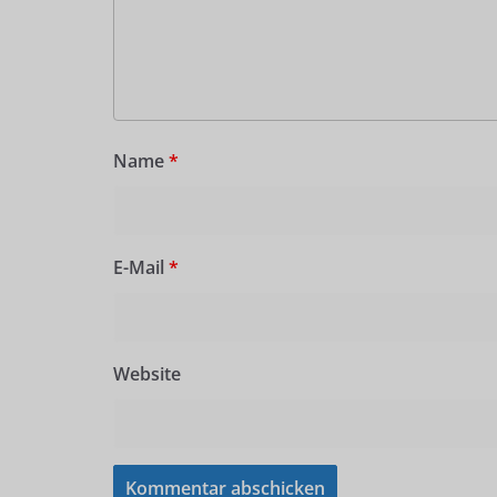
Name
*
E-Mail
*
Website