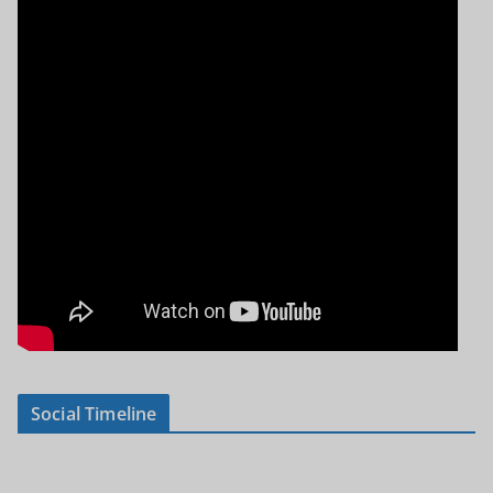
Social Timeline