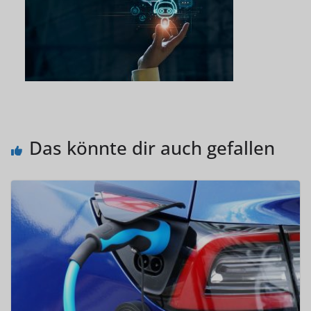
Das könnte dir auch gefallen