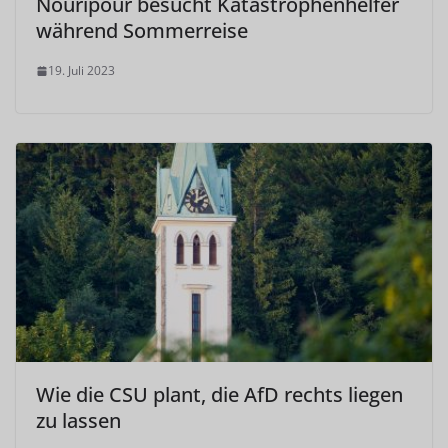
Nouripour besucht Katastrophenhelfer
während Sommerreise
19. Juli 2023
Wie die CSU plant, die AfD rechts liegen
zu lassen