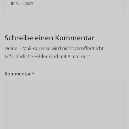
19. Juli 2023
Schreibe einen Kommentar
Deine E-Mail-Adresse wird nicht veröffentlicht.
Erforderliche Felder sind mit
*
markiert
Kommentar
*