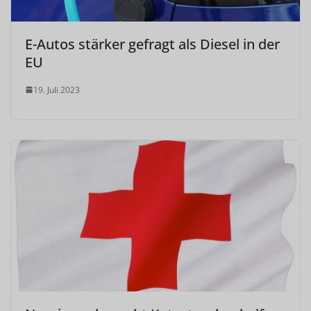
E-Autos stärker gefragt als Diesel in der
EU
19. Juli 2023