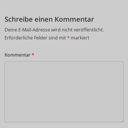
Schreibe einen Kommentar
Deine E-Mail-Adresse wird nicht veröffentlicht.
Erforderliche Felder sind mit
*
markiert
Kommentar
*