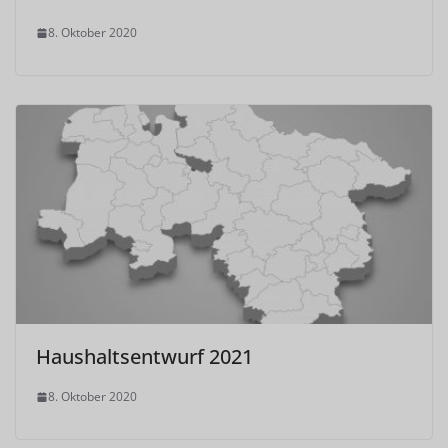
8. Oktober 2020
Haushaltsentwurf 2021
8. Oktober 2020