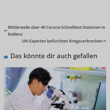
Mittlerweile über 40 Corona-Schnelltest-Stationen in
Koblenz
UN-Experten befürchten Kriegsverbrechen
Das könnte dir auch gefallen