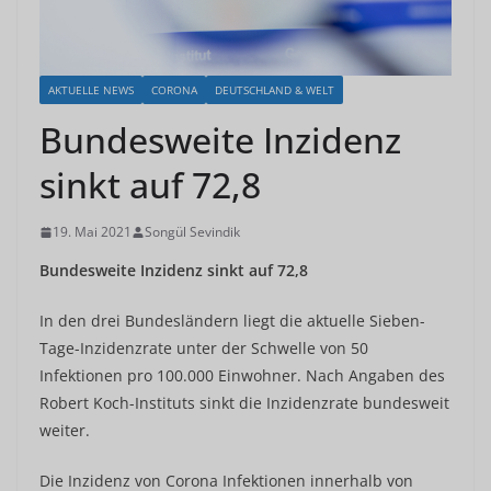
AKTUELLE NEWS
CORONA
DEUTSCHLAND & WELT
Bundesweite Inzidenz
sinkt auf 72,8
19. Mai 2021
Songül Sevindik
Bundesweite Inzidenz sinkt auf 72,8
In den drei Bundesländern liegt die aktuelle Sieben-
Tage-Inzidenzrate unter der Schwelle von 50
Infektionen pro 100.000 Einwohner. Nach Angaben des
Robert Koch-Instituts sinkt die Inzidenzrate bundesweit
weiter.
Die Inzidenz von Corona Infektionen innerhalb von