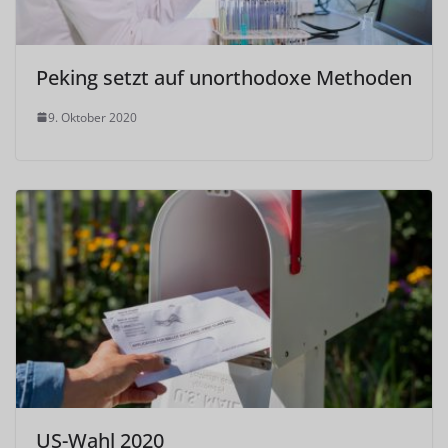
Peking setzt auf unorthodoxe Methoden
9. Oktober 2020
US-Wahl 2020