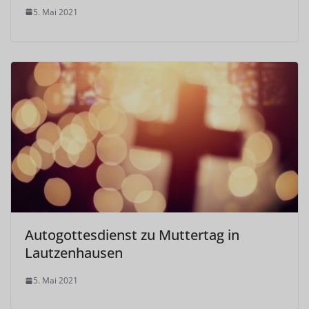
5. Mai 2021
Autogottesdienst zu Muttertag in
Lautzenhausen
5. Mai 2021