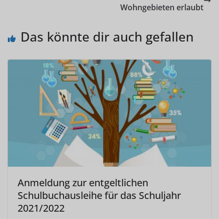
Wohngebieten erlaubt
Das könnte dir auch gefallen
Anmeldung zur entgeltlichen
Schulbuchausleihe für das Schuljahr
2021/2022