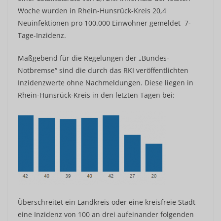
Woche wurden in Rhein-Hunsrück-Kreis 20,4
Neuinfektionen pro 100.000 Einwohner gemeldet 7-
Tage-Inzidenz.
Maßgebend für die Regelungen der „Bundes-
Notbremse“ sind die durch das RKI veröffentlichten
Inzidenzwerte ohne Nachmeldungen. Diese liegen in
Rhein-Hunsrück-Kreis in den letzten Tagen bei:
Überschreitet ein Landkreis oder eine kreisfreie Stadt
eine Inzidenz von 100 an drei aufeinander folgenden