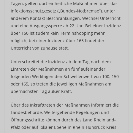
Tagen, gelten dort einheitliche Maßnahmen über das
Infektionsschutzgesetz („Bundes-Notbremse“), unter
anderem Kontakt­ Beschränkungen, Wechsel­ Unterricht
und eine Ausgangssperre ab 22 Uhr. Bei einer Inzidenz
über 150 ist zudem kein Terminshopping mehr
möglich, bei einer Inzidenz über 165 findet der
Unterricht von zuhause statt.
Unterschreitet die Inzidenz ab dem Tag nach dem
Eintreten der Maßnahmen an fünf aufeinander
folgenden Werktagen den Schwellenwert von 100, 150
oder 165, so treten die jeweiligen Maßnahmen am
übernächsten Tag außer Kraft.
Über das Inkrafttreten der Maßnahmen informiert die
Landesbehörde. Weitergehende Regelungen und
Öffnungsschritte können durch das Land Rheinland-
Pfalz oder auf lokaler Ebene in Rhein-Hunsrück-Kreis