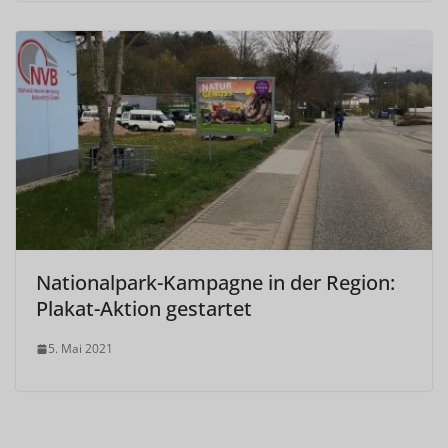
Nationalpark-Kampagne in der Region:
Plakat-Aktion gestartet
5. Mai 2021