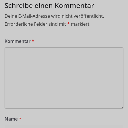
Schreibe einen Kommentar
Deine E-Mail-Adresse wird nicht veröffentlicht.
Erforderliche Felder sind mit
*
markiert
Kommentar
*
Name
*