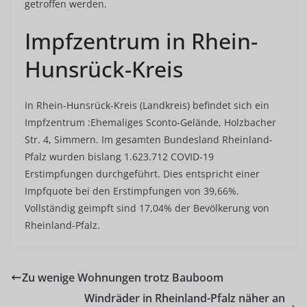
getroffen werden.
Impfzentrum in Rhein-
Hunsrück-Kreis
In Rhein-Hunsrück-Kreis (Landkreis) befindet sich ein
Impfzentrum :Ehemaliges Sconto-Gelände, Holzbacher
Str. 4, Simmern. Im gesamten Bundesland Rheinland-
Pfalz wurden bislang 1.623.712 COVID-19
Erstimpfungen durchgeführt. Dies entspricht einer
Impfquote bei den Erstimpfungen von 39,66%.
Vollständig geimpft sind 17,04% der Bevölkerung von
Rheinland-Pfalz.
Zu wenige Wohnungen trotz Bauboom
Windräder in Rheinland-Pfalz näher an