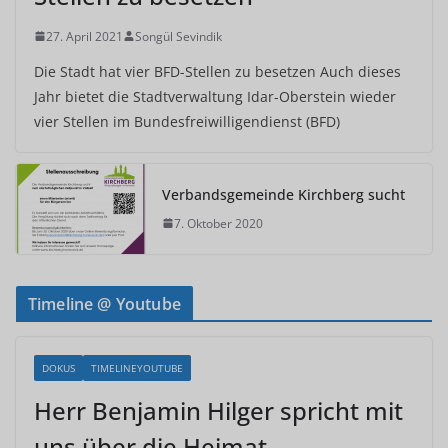
27. April 2021
Songül Sevindik
Die Stadt hat vier BFD-Stellen zu besetzen Auch dieses
Jahr bietet die Stadtverwaltung Idar-Oberstein wieder
vier Stellen im Bundesfreiwilligendienst (BFD)
Verbandsgemeinde Kirchberg sucht
7. Oktober 2020
Timeline @ Youtube
DOKUS
TIMELINEYOUTUBE
Herr Benjamin Hilger spricht mit
uns über die Heimat