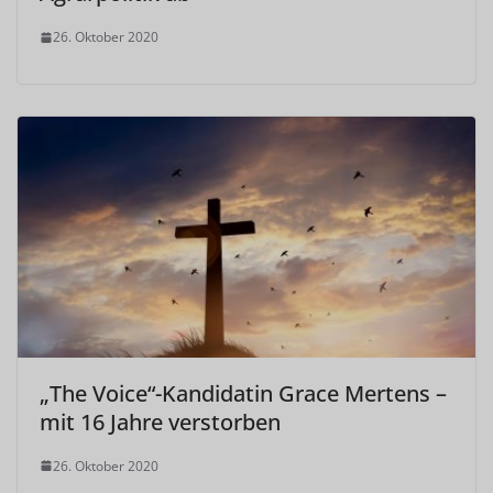
26. Oktober 2020
„The Voice“-Kandidatin Grace Mertens –
mit 16 Jahre verstorben
26. Oktober 2020