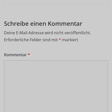
Schreibe einen Kommentar
Deine E-Mail-Adresse wird nicht veröffentlicht.
Erforderliche Felder sind mit
*
markiert
Kommentar
*