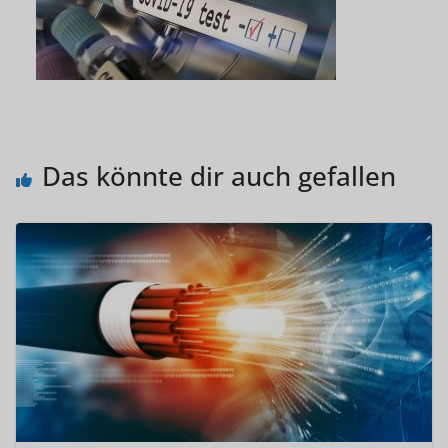
Das könnte dir auch gefallen