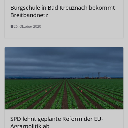
Burgschule in Bad Kreuznach bekommt
Breitbandnetz
26. Oktober 2020
SPD lehnt geplante Reform der EU-
Agrarpolitik ab